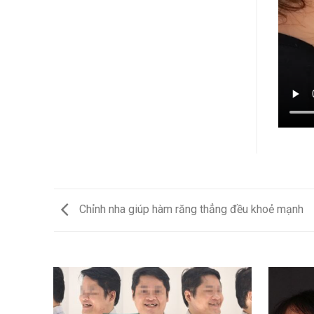
Chỉnh nha giúp hàm răng thẳng đều khoẻ mạnh