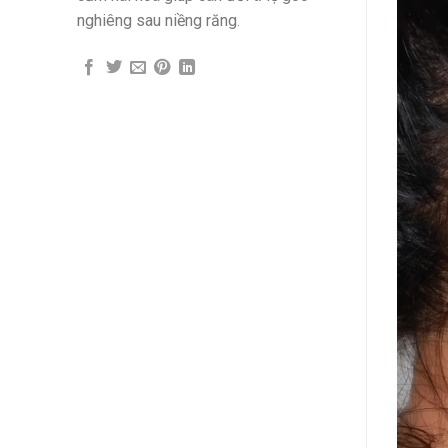
nghiêng sau niềng răng.