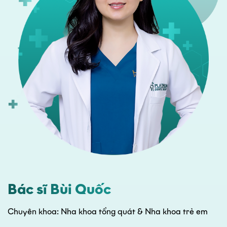
Bác sĩ Bùi Quốc
Chuyên khoa: Nha khoa tổng quát & Nha khoa trẻ em