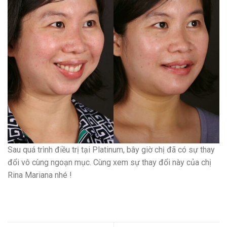
Sau quá trình điều trị tại Platinum, bây giờ chị đã có sự thay
đổi vô cùng ngoạn mục. Cùng xem sự thay đổi này của chị
Rina Mariana nhé !