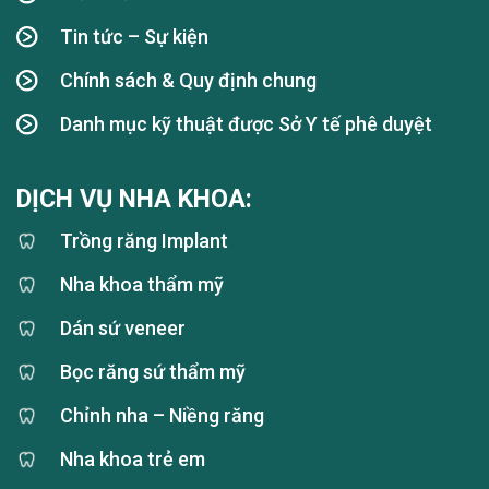
Tin tức – Sự kiện
Chính sách & Quy định chung
Danh mục kỹ thuật được Sở Y tế phê duyệt
DỊCH VỤ NHA KHOA:
Trồng răng Implant
Nha khoa thẩm mỹ
Dán sứ veneer
Bọc răng sứ thẩm mỹ
Chỉnh nha – Niềng răng
Nha khoa trẻ em