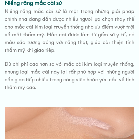
Niềng răng mắc cài sứ
Niềng răng mắc cài sứ là một trong những giải pháp
chỉnh nha đang dần được nhiều người lựa chọn thay thế
cho mắc cài kim loại truyền thống nhờ ưu điểm vượt trội
về mặt thẩm mỹ. Mắc cài được làm từ gốm sứ y tế, có
màu sắc tương đồng với răng thật, giúp cải thiện tính
thẩm mỹ khi giao tiếp.
Dù chi phí cao hơn so với mắc cài kim loại truyền thống,
nhưng loại mắc cài này lại rất phù hợp với những người
cần giao tiếp nhiều trong công việc hoặc yêu cầu về tính
thẩm mỹ cao.