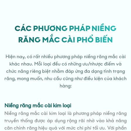
CÁC PHƯƠNG PHÁP NIỀNG
RĂNG MẮC CÀI PHỔ BIẾN
Hiện nay, có rất nhiều phương pháp niềng răng mắc cài
khác nhau. Mỗi loại đều có những ưu/nhược điểm và
chức năng riêng biệt nhằm đáp ứng đa dạng tình trạng
răng, mong muốn, nhu cầu cũng như điều kiện của khách
hàng:
Niềng răng mắc cài kim loại
Niềng răng mắc cài kim loại là phương pháp niềng răng
truyền thống được áp dụng rộng rãi nhờ vào khả năng
căn chỉnh răng hiệu quả với mức chi phí tối ưu. Với phần