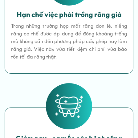
Hạn chế việc phải trồng răng giả
Trong những trường hợp mất răng đơn lẻ, niềng
răng có thể được áp dụng để đóng khoảng trống
mà không cần đến phương pháp cấy ghép hay làm
răng giả. Việc này vừa tiết kiệm chi phí, vừa bảo
tồn tối đa răng thật.