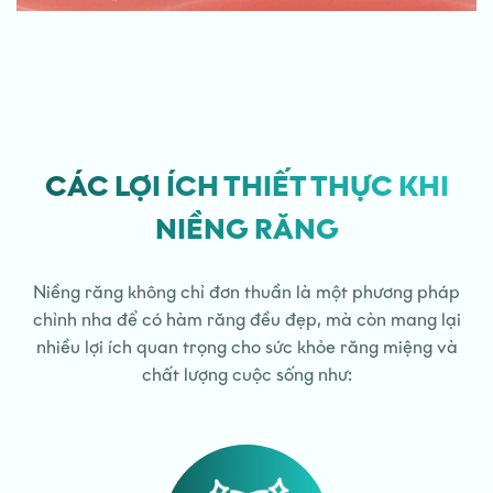
CÁC LỢI ÍCH THIẾT THỰC KHI
NIỀNG RĂNG
Niềng răng không chỉ đơn thuần là một phương pháp
chỉnh nha để có hàm răng đều đẹp, mà còn mang lại
nhiều lợi ích quan trọng cho sức khỏe răng miệng và
chất lượng cuộc sống như: