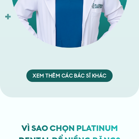
XEM THÊM CÁC BÁC SĨ KHÁC
VÌ SAO CHỌN PLATINUM