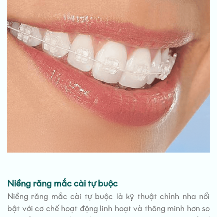
Niềng răng mắc cài tự buộc
Niềng răng mắc cài tự buộc là kỹ thuật chỉnh nha nổi
bật với cơ chế hoạt động linh hoạt và thông minh hơn so