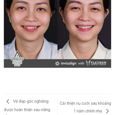
Vẻ đẹp góc nghiêng
Cải thiện nụ cười sau khoảng
được hoàn thiện sau niềng
1 năm chỉnh nha