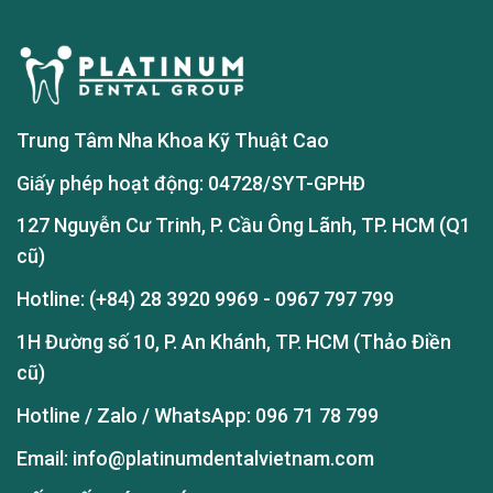
Trung Tâm Nha Khoa Kỹ Thuật Cao
Giấy phép hoạt động: 04728/SYT-GPHĐ
127 Nguyễn Cư Trinh, P. Cầu Ông Lãnh, TP. HCM (Q1
cũ)
Hotline:
(+84) 28 3920 9969
-
0967 797 799
1H Đường số 10, P. An Khánh, TP. HCM (Thảo Điền
cũ)
Hotline / Zalo / WhatsApp:
096 71 78 799
Email: info@platinumdentalvietnam.com