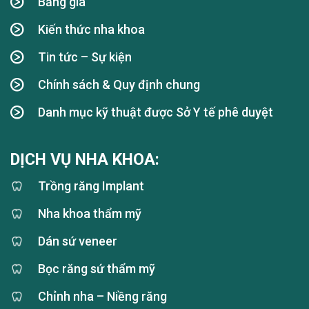
Bảng giá
Kiến thức nha khoa
Tin tức – Sự kiện
Chính sách & Quy định chung
Danh mục kỹ thuật được Sở Y tế phê duyệt
DỊCH VỤ NHA KHOA:
Trồng răng Implant
Nha khoa thẩm mỹ
Dán sứ veneer
Bọc răng sứ thẩm mỹ
Chỉnh nha – Niềng răng