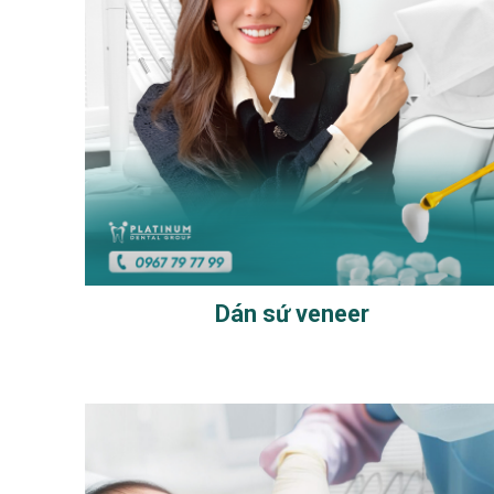
Dán sứ veneer