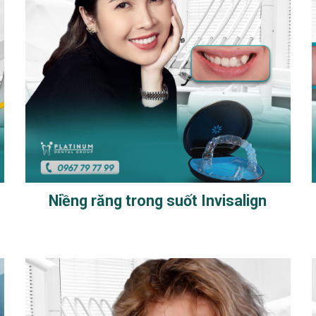
Niềng răng trong suốt Invisalign