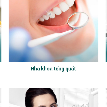
Nha khoa tổng quát