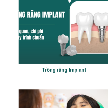
Trồng răng Implant