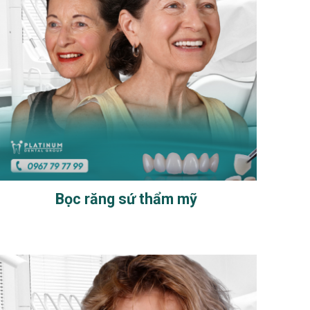
Bọc răng sứ thẩm mỹ