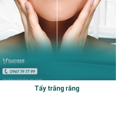
Tẩy trắng răng