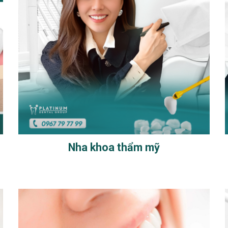
Nha khoa thẩm mỹ