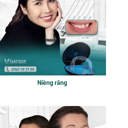
Niềng răng