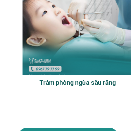
Trám phòng ngừa sâu răng