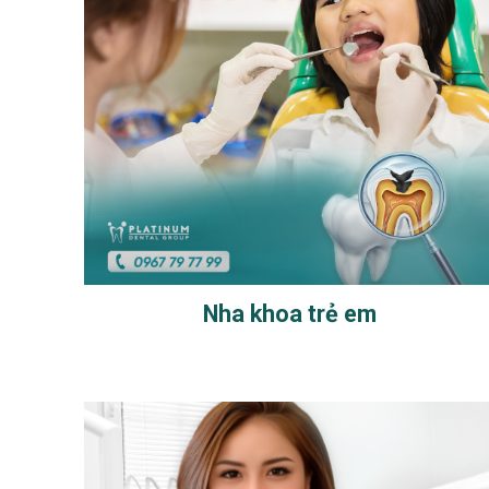
Nha khoa trẻ em