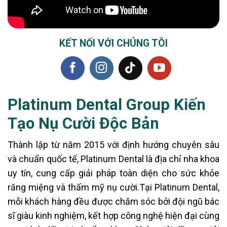
KẾT NỐI VỚI CHÚNG TÔI
Platinum Dental Group Kiến
Tạo Nụ Cười Độc Bản
Thành lập từ năm 2015 với định hướng chuyên sâu
và chuẩn quốc tế, Platinum Dental là địa chỉ nha khoa
uy tín, cung cấp giải pháp toàn diện cho sức khỏe
răng miệng và thẩm mỹ nụ cười.Tại Platinum Dental,
mỗi khách hàng đều được chăm sóc bởi đội ngũ bác
sĩ giàu kinh nghiệm, kết hợp công nghệ hiện đại cùng