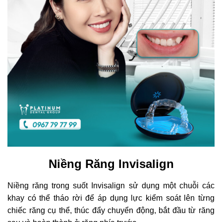
Niềng Răng Invisalign
Niềng răng trong suốt Invisalign sử dụng một chuỗi các
khay có thể tháo rời để áp dụng lực kiểm soát lên từng
chiếc răng cụ thể, thúc đẩy chuyển động, bắt đầu từ răng