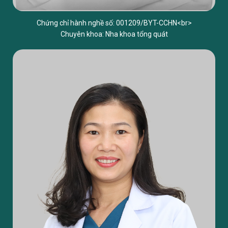
Chứng chỉ hành nghề số: 001209/BYT-CCHN<br>
Chuyên khoa: Nha khoa tổng quát