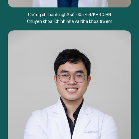
Chứng chỉ hành nghề số: 005764/KH-CCHN
Chuyên khoa: Chỉnh nha và Nha khoa trẻ em