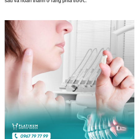
sau và hoàn thành ở răng phía trước.