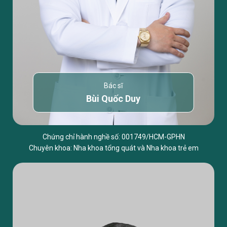
Bác sĩ
Bùi Quốc Duy
Chứng chỉ hành nghề số: 001749/HCM-GPHN
Chuyên khoa: Nha khoa tổng quát và Nha khoa trẻ em