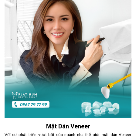
Mặt Dán Veneer
Với sự phát triển vượt bật của ngành nha thế giới, mặt dán Veneer