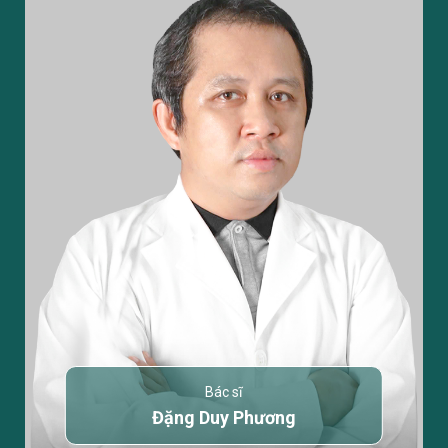
Bác sĩ
Đặng Duy Phương