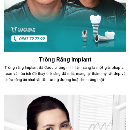
Trồng Răng Implant
Trồng răng Implant đã được chứng minh lâm sàng là một giải pháp an
toàn và hữu ích để thay thế răng đã mất, mang lại thẩm mỹ rất đẹp và
chức năng ăn nhai rất tốt, tương đương hoặc hơn răng thật.