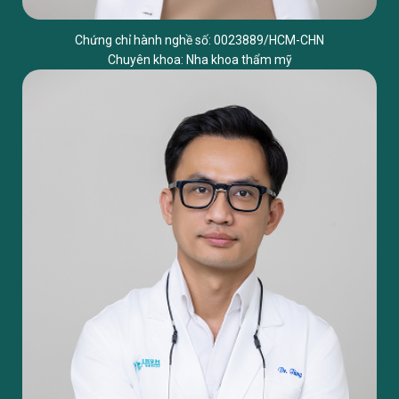
Chứng chỉ hành nghề số: 0023889/HCM-CHN
Chuyên khoa: Nha khoa thẩm mỹ