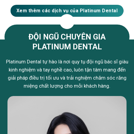
Xem thêm các dịch vụ của Platinum Dental
ĐỘI NGŨ CHUYÊN GIA
PLATINUM DENTAL
Platinum Dental tự hào là nơi quy tụ đội ngũ bác sĩ giàu
kinh nghiệm và tay nghề cao, luôn tận tâm mang đến
giải pháp điều trị tối ưu và trải nghiệm chăm sóc răng
miệng chất lượng cho mỗi khách hàng.