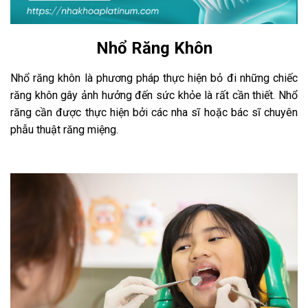
Nhổ Răng Khôn
Nhổ răng khôn là phương pháp thực hiện bỏ đi những chiếc
răng khôn gây ảnh hưởng đến sức khỏe là rất cần thiết. Nhổ
răng cần được thực hiện bởi các nha sĩ hoặc bác sĩ chuyên
phẫu thuật răng miệng.