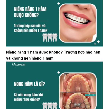
Niềng răng 1 hàm được không? Trường hợp nào nên
và không nên niềng 1 hàm