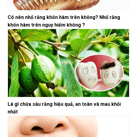
Có nên nhổ răng khôn hàm trên không? Nhổ răng
khôn hàm trên nguy hiểm không ?
Lá gì chữa sâu răng hiệu quả, an toàn và mau khỏi
nhất