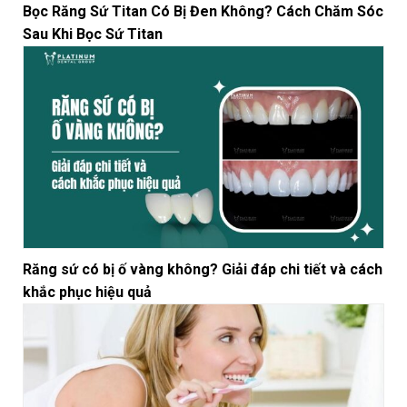
Bọc Răng Sứ Titan Có Bị Đen Không? Cách Chăm Sóc
Sau Khi Bọc Sứ Titan
Răng sứ có bị ố vàng không? Giải đáp chi tiết và cách
khắc phục hiệu quả