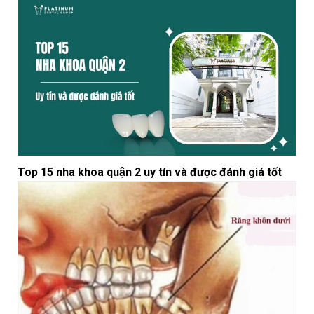
Top 15 nha khoa quận 2 uy tín và được đánh giá tốt