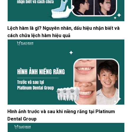
Lệch hàm là gì? Nguyên nhân, dấu hiệu nhận biết và
cách chữa lệch hàm hiệu quả
Hình ảnh trước và sau khi niềng răng tại Platinum
Dental Group