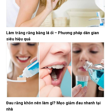
Làm trắng răng bằng lá ổi – Phương pháp dân gian
siêu hiệu quả
Đau răng khôn nên làm gì? Mẹo giảm đau nhanh tại
nhà