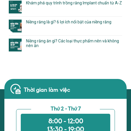
Khám phá quy trình trồng răng Implant chuẩn từ A-Z
Niềng răng là gì? 6 lợi ích nổi bật của niềng răng
Niềng răng ăn gì? Các loại thực phẩm nên và không
nên ăn
Thời gian làm việc
Thứ 2 - Thứ 7
8:00 - 12:00
13:30 - 19:00