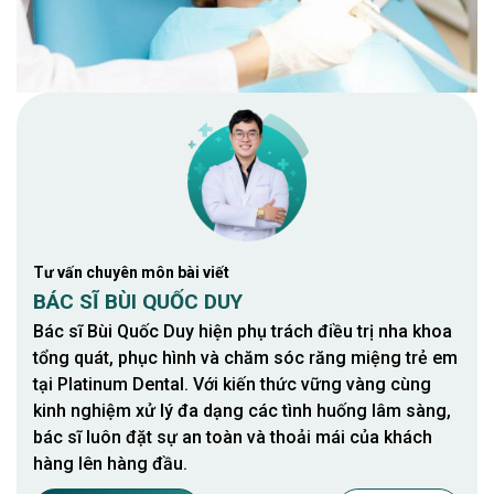
Tư vấn chuyên môn bài viết
BÁC SĨ BÙI QUỐC DUY
Bác sĩ Bùi Quốc Duy hiện phụ trách điều trị nha khoa
tổng quát, phục hình và chăm sóc răng miệng trẻ em
tại Platinum Dental. Với kiến thức vững vàng cùng
kinh nghiệm xử lý đa dạng các tình huống lâm sàng,
bác sĩ luôn đặt sự an toàn và thoải mái của khách
hàng lên hàng đầu.