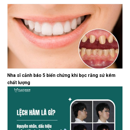
Nha sĩ cảnh báo 5 biến chứng khi bọc răng sứ kém
chất lượng