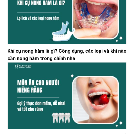
Khí cụ nong hàm là gì? Công dụng, các loại và khi nào
cần nong hàm trong chỉnh nha