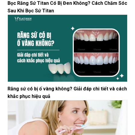
Bọc Răng Sứ Titan Có Bị Đen Không? Cách Chăm Sóc
Sau Khi Bọc Sứ Titan
Răng sứ có bị ố vàng không? Giải đáp chi tiết và cách
khắc phục hiệu quả