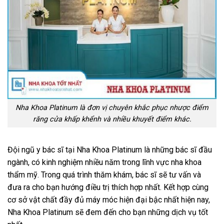
Nha Khoa Platinum là đơn vị chuyên khắc phục nhược điểm
răng cửa khấp khểnh và nhiều khuyết điểm khác.
Đội ngũ y bác sĩ tại Nha Khoa Platinum là những bác sĩ đầu
ngành, có kinh nghiệm nhiều năm trong lĩnh vực nha khoa
thẩm mỹ. Trong quá trình thăm khám, bác sĩ sẽ tư vấn và
đưa ra cho bạn hướng điều trị thích hợp nhất. Kết hợp cùng
cơ sở vật chất đầy đủ máy móc hiện đại bậc nhất hiện nay,
Nha Khoa Platinum sẽ đem đến cho bạn những dịch vụ tốt