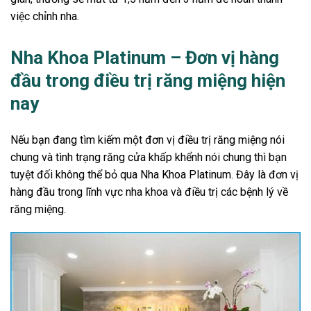
việc chỉnh nha.
Nha Khoa Platinum – Đơn vị hàng
đầu trong điều trị răng miệng hiện
nay
Nếu bạn đang tìm kiếm một đơn vị điều trị răng miệng nói
chung và tình trạng răng cửa khấp khểnh nói chung thì bạn
tuyệt đối không thể bỏ qua Nha Khoa Platinum. Đây là đơn vị
hàng đầu trong lĩnh vực nha khoa và điều trị các bệnh lý về
răng miệng.