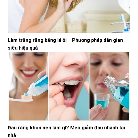
Làm trắng răng bằng lá ổi – Phương pháp dân gian
siêu hiệu quả
Đau răng khôn nên làm gì? Mẹo giảm đau nhanh tại
nhà