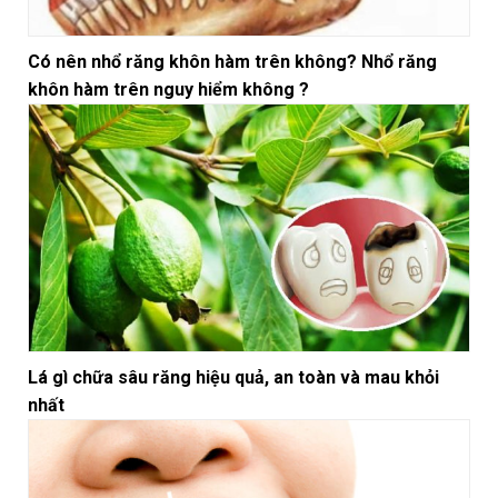
Có nên nhổ răng khôn hàm trên không? Nhổ răng
khôn hàm trên nguy hiểm không ?
Lá gì chữa sâu răng hiệu quả, an toàn và mau khỏi
nhất