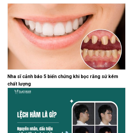
Nha sĩ cảnh báo 5 biến chứng khi bọc răng sứ kém
chất lượng