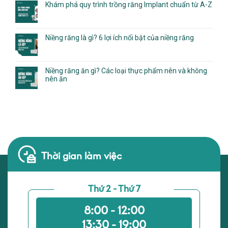
Khám phá quy trình trồng răng Implant chuẩn từ A-Z
Niềng răng là gì? 6 lợi ích nổi bật của niềng răng
Niềng răng ăn gì? Các loại thực phẩm nên và không
nên ăn
Thời gian làm việc
Thứ 2 - Thứ 7
8:00 - 12:00
13:30 - 19:00