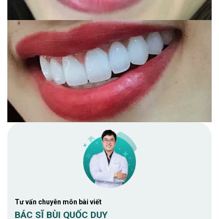
Tư vấn chuyên môn bài viết
BÁC SĨ BÙI QUỐC DUY