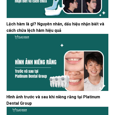
Lệch hàm là gì? Nguyên nhân, dấu hiệu nhận biết và
cách chữa lệch hàm hiệu quả
Hình ảnh trước và sau khi niềng răng tại Platinum
Dental Group