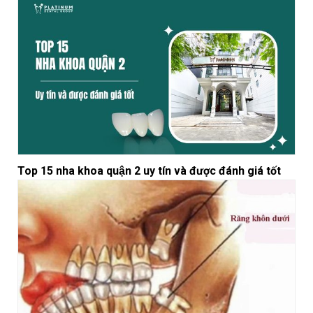
Top 15 nha khoa quận 2 uy tín và được đánh giá tốt