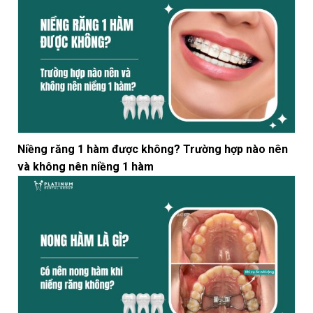
Niềng răng 1 hàm được không? Trường hợp nào nên
và không nên niềng 1 hàm