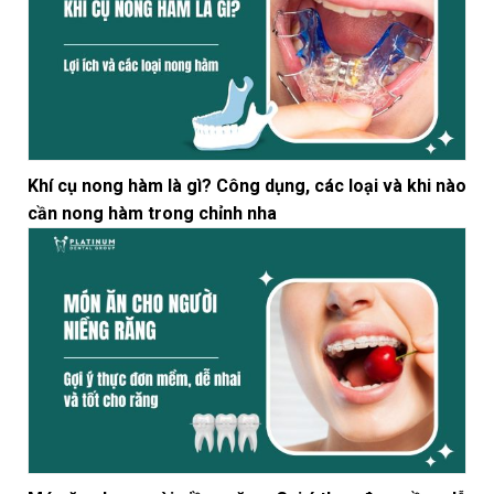
Khí cụ nong hàm là gì? Công dụng, các loại và khi nào
cần nong hàm trong chỉnh nha