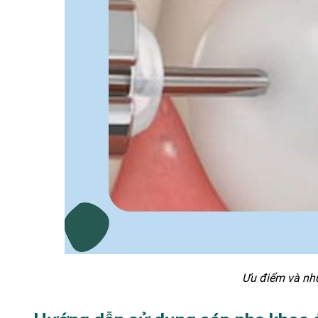
Ưu điểm và nh