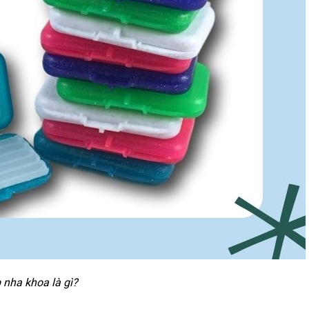
 nha khoa là gì?