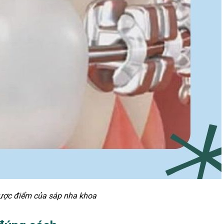
ược điểm của sáp nha khoa