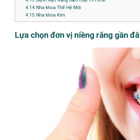
4.14
Nha khoa Thế Hệ Mới
4.15
Nha khoa Kim
Lựa chọn đơn vị niềng răng gần đâ