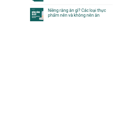
Niềng răng ăn gì? Các loại thực
phẩm nên và không nên ăn