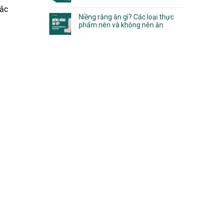
mắc
Niềng răng ăn gì? Các loại thực
phẩm nên và không nên ăn