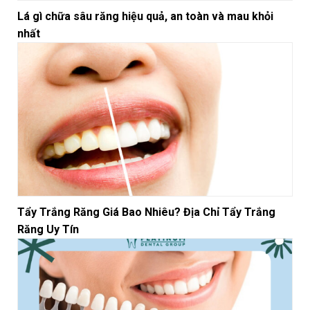
Lá gì chữa sâu răng hiệu quả, an toàn và mau khỏi
nhất
Tẩy Trắng Răng Giá Bao Nhiêu? Địa Chỉ Tẩy Trắng
Răng Uy Tín