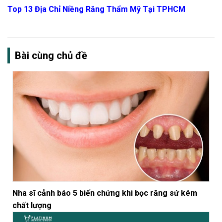
Top 13 Địa Chỉ Niềng Răng Thẩm Mỹ Tại TPHCM
Bài cùng chủ đề
Nha sĩ cảnh báo 5 biến chứng khi bọc răng sứ kém
chất lượng