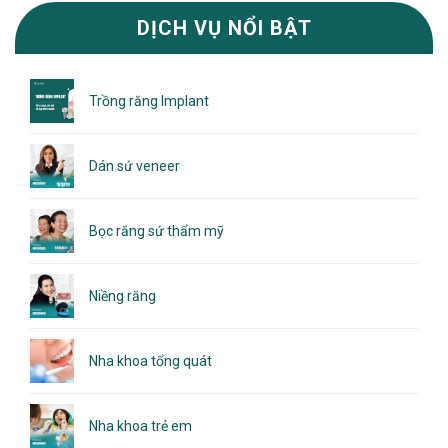
DỊCH VỤ NỔI BẬT
Trồng răng Implant
Dán sứ veneer
Bọc răng sứ thẩm mỹ
Niềng răng
Nha khoa tổng quát
Nha khoa trẻ em