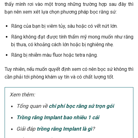
thấy mình rơi vào một trong những trường hợp sau đây thì
bạn nên xem xét lựa chọn phương pháp bọc răng sứ:
Răng của bạn bị viêm tủy, sâu hoặc có vết nứt lớn.
Răng không đạt được tính thẩm mỹ mong muốn như răng
bị thưa, có khoảng cách lớn hoặc bị nghiêng nhẹ.
Răng bị nhiễm màu fluor hoặc tetra nặng.
Tuy nhiên, nếu muốn quyết định xem có nên bọc sứ không thì
cần phải tới phòng khám uy tín và có chất lượng tốt.
Xem thêm:
Tổng quan về
chi phí bọc răng sứ trọn gói
Trồng răng Implant bao nhiêu 1 cái
Giải đáp
trồng răng Implant là gì
?