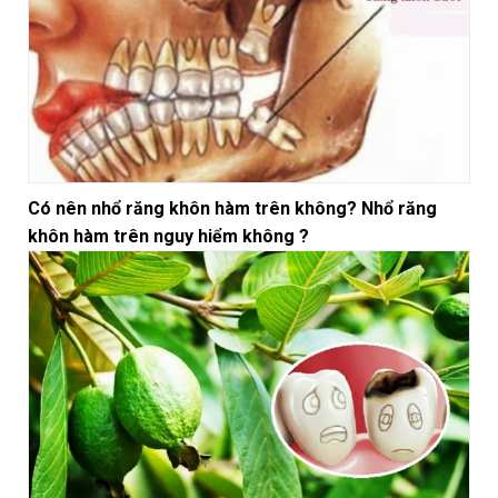
Có nên nhổ răng khôn hàm trên không? Nhổ răng
khôn hàm trên nguy hiểm không ?