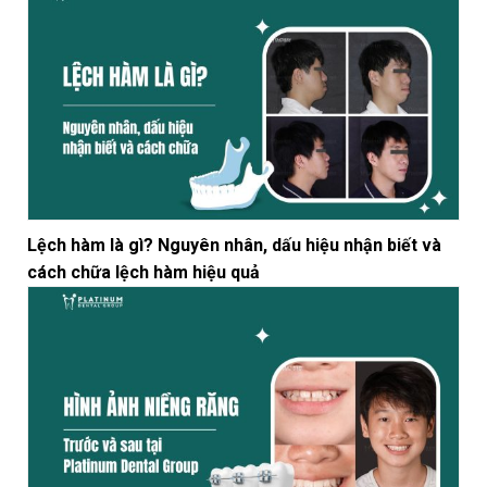
Lệch hàm là gì? Nguyên nhân, dấu hiệu nhận biết và
cách chữa lệch hàm hiệu quả