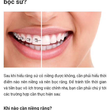
bọc sứ?
Sau khi hiểu răng sứ có niềng được không, cần phải hiểu thời
điểm nào nên niềng và nên bọc răng. Để tránh tốn thời gian
và tiền bạc vô ích trong việc chỉnh nha, bạn cần phải chú ý tới
các trường hợp cần thực hiện sau:
Khi nào cần niềng răng?