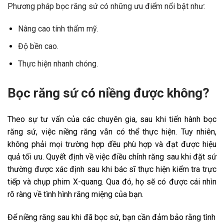
Phương pháp bọc răng sứ có những ưu điểm nổi bật như:
Nâng cao tính thẩm mỹ.
Độ bền cao.
Thực hiện nhanh chóng.
Bọc răng sứ có niềng được không?
Theo sự tư vấn của các chuyên gia, sau khi tiến hành bọc
răng sứ, việc niềng răng vẫn có thể thực hiện. Tuy nhiên,
không phải mọi trường hợp đều phù hợp và đạt được hiệu
quả tối ưu. Quyết định về việc điều chỉnh răng sau khi đặt sứ
thường được xác định sau khi bác sĩ thực hiện kiểm tra trực
tiếp và chụp phim X-quang. Qua đó, họ sẽ có được cái nhìn
rõ ràng về tình hình răng miệng của bạn.
Để niềng răng sau khi đã bọc sứ, bạn cần đảm bảo rằng tình