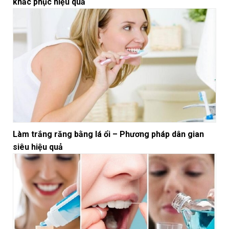
khắc phục hiệu quả
Làm trắng răng bằng lá ổi – Phương pháp dân gian
siêu hiệu quả