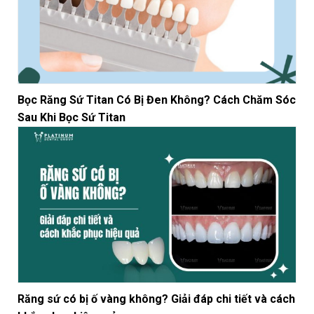
Bọc Răng Sứ Titan Có Bị Đen Không? Cách Chăm Sóc
Sau Khi Bọc Sứ Titan
Răng sứ có bị ố vàng không? Giải đáp chi tiết và cách