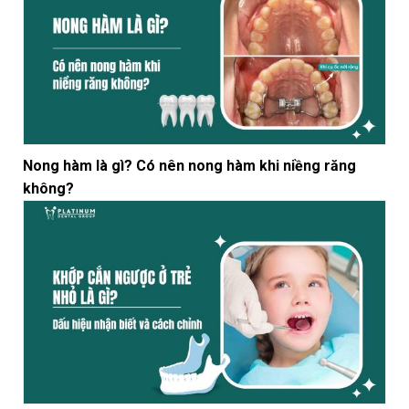
Nong hàm là gì? Có nên nong hàm khi niềng răng
không?