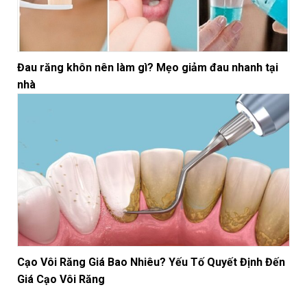
Đau răng khôn nên làm gì? Mẹo giảm đau nhanh tại
nhà
Cạo Vôi Răng Giá Bao Nhiêu? Yếu Tố Quyết Định Đến
Giá Cạo Vôi Răng