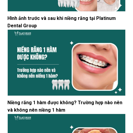
Hình ảnh trước và sau khi niềng răng tại Platinum
Dental Group
Niềng răng 1 hàm được không? Trường hợp nào nên
và không nên niềng 1 hàm