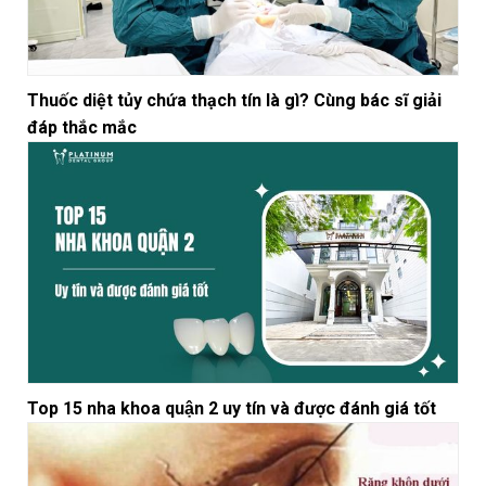
Thuốc diệt tủy chứa thạch tín là gì? Cùng bác sĩ giải
đáp thắc mắc
Top 15 nha khoa quận 2 uy tín và được đánh giá tốt