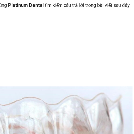
ùng
Platinum Dental
tìm kiếm câu trả lời trong bài viết sau đây.