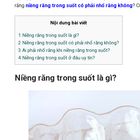
rằng
niềng răng trong suốt có phải nhổ răng không
?
C
Nội dung bài viết
1
Niềng răng trong suốt là gì?
2
Niềng răng trong suốt có phải nhổ răng không?
3
Ai phải nhổ răng khi niềng răng trong suốt?
4
Niềng răng trong suốt ở đâu uy tín?
Niềng răng trong suốt là gì?