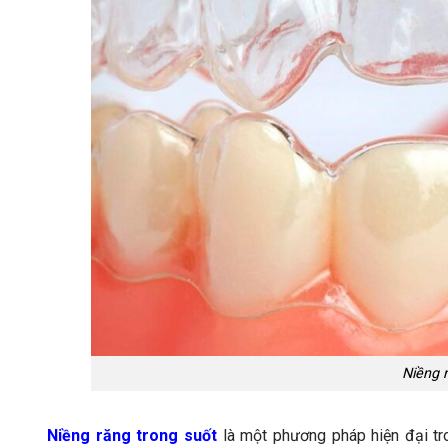
Niềng r
Niềng răng trong suốt
là một phương pháp hiện đại tr