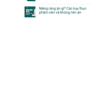
Niềng răng ăn gì? Các loại thực
phẩm nên và không nên ăn