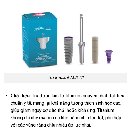
Trụ Implant MIS C1
Chất liệu:
Trụ được làm từ titanium nguyên chất đạt tiêu
chuẩn y tế, mang lại khả năng tương thích sinh học cao,
giúp giảm nguy cơ đào thải hoặc kích ứng. Titanium
không chỉ nhẹ mà còn có khả năng chịu lực tốt, phù hợp
với các vùng răng chịu nhiều áp lực nhai.