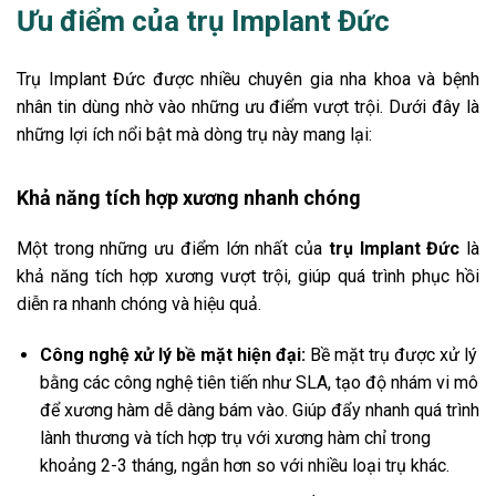
Ưu điểm của trụ Implant Đức
Trụ Implant Đức được nhiều chuyên gia nha khoa và bệnh
nhân tin dùng nhờ vào những ưu điểm vượt trội. Dưới đây là
những lợi ích nổi bật mà dòng trụ này mang lại:
Khả năng tích hợp xương nhanh chóng
Một trong những ưu điểm lớn nhất của
trụ Implant Đức
là
khả năng tích hợp xương vượt trội, giúp quá trình phục hồi
diễn ra nhanh chóng và hiệu quả.
Công nghệ xử lý bề mặt hiện đại:
Bề mặt trụ được xử lý
bằng các công nghệ tiên tiến như SLA, tạo độ nhám vi mô
để xương hàm dễ dàng bám vào. Giúp đẩy nhanh quá trình
lành thương và tích hợp trụ với xương hàm chỉ trong
khoảng 2-3 tháng, ngắn hơn so với nhiều loại trụ khác.