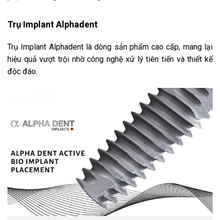
Trụ Implant Alphadent
Trụ Implant Alphadent là dòng sản phẩm cao cấp, mang lại
hiệu quả vượt trội nhờ công nghệ xử lý tiên tiến và thiết kế
độc đáo.