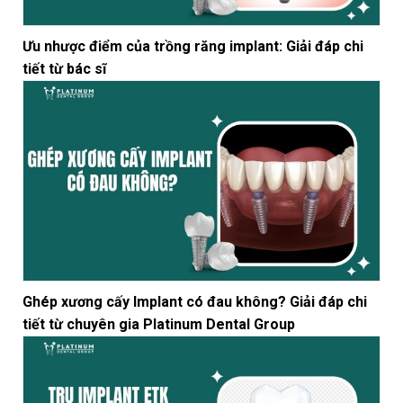
Ưu nhược điểm của trồng răng implant: Giải đáp chi
tiết từ bác sĩ
Ghép xương cấy Implant có đau không? Giải đáp chi
tiết từ chuyên gia Platinum Dental Group