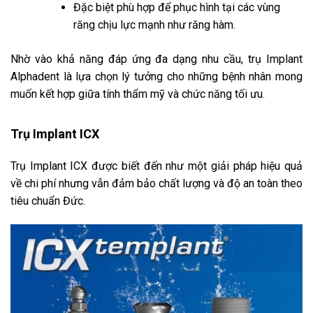
Đặc biệt phù hợp để phục hình tại các vùng
răng chịu lực mạnh như răng hàm.
Nhờ vào khả năng đáp ứng đa dạng nhu cầu, trụ Implant
Alphadent là lựa chọn lý tưởng cho những bệnh nhân mong
muốn kết hợp giữa tính thẩm mỹ và chức năng tối ưu.
Trụ Implant ICX
Trụ Implant ICX được biết đến như một giải pháp hiệu quả
về chi phí nhưng vẫn đảm bảo chất lượng và độ an toàn theo
tiêu chuẩn Đức.