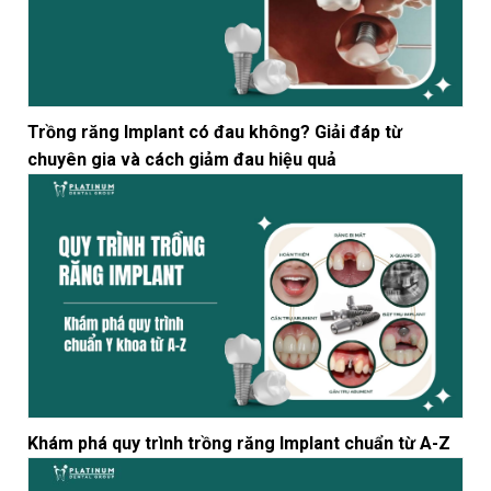
Trồng răng Implant có đau không? Giải đáp từ
chuyên gia và cách giảm đau hiệu quả
Khám phá quy trình trồng răng Implant chuẩn từ A-Z