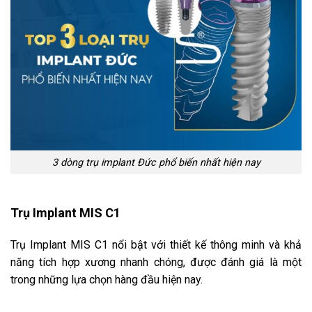
3 dòng trụ implant Đức phổ biến nhất hiện nay
Trụ Implant MIS C1
Trụ Implant MIS C1 nổi bật với thiết kế thông minh và khả
năng tích hợp xương nhanh chóng, được đánh giá là một
trong những lựa chọn hàng đầu hiện nay.