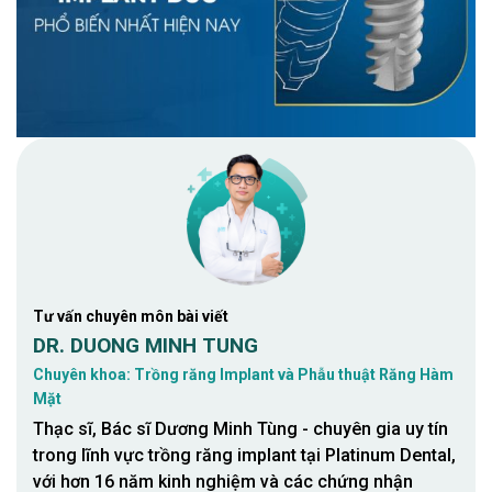
Tư vấn chuyên môn bài viết
DR. DUONG MINH TUNG
Chuyên khoa: Trồng răng Implant và Phẫu thuật Răng Hàm
Mặt
Thạc sĩ, Bác sĩ Dương Minh Tùng - chuyên gia uy tín
trong lĩnh vực trồng răng implant tại Platinum Dental,
với hơn 16 năm kinh nghiệm và các chứng nhận