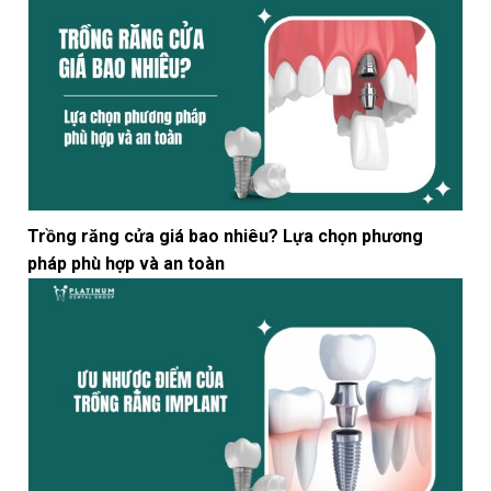
Trồng răng cửa giá bao nhiêu? Lựa chọn phương
pháp phù hợp và an toàn