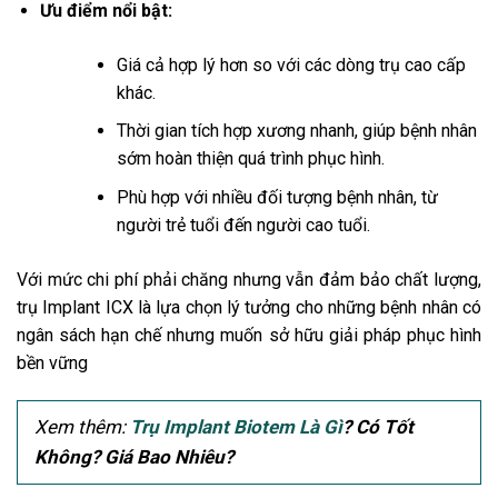
Ưu điểm nổi bật:
Giá cả hợp lý hơn so với các dòng trụ cao cấp
khác.
Thời gian tích hợp xương nhanh, giúp bệnh nhân
sớm hoàn thiện quá trình phục hình.
Phù hợp với nhiều đối tượng bệnh nhân, từ
người trẻ tuổi đến người cao tuổi.
Với mức chi phí phải chăng nhưng vẫn đảm bảo chất lượng,
trụ Implant ICX là lựa chọn lý tưởng cho những bệnh nhân có
ngân sách hạn chế nhưng muốn sở hữu giải pháp phục hình
bền vững
Xem thêm:
Trụ Implant Biotem Là Gì
? Có Tốt
Không? Giá Bao Nhiêu?