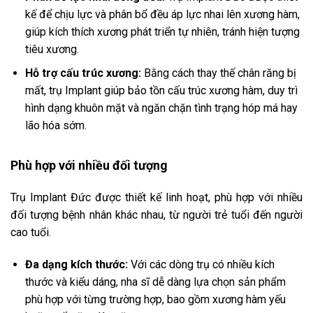
kế để chịu lực và phân bổ đều áp lực nhai lên xương hàm,
giúp kích thích xương phát triển tự nhiên, tránh hiện tượng
tiêu xương.
Hỗ trợ cấu trúc xương:
Bằng cách thay thế chân răng bị
mất, trụ Implant giúp bảo tồn cấu trúc xương hàm, duy trì
hình dạng khuôn mặt và ngăn chặn tình trạng hóp má hay
lão hóa sớm.
Phù hợp với nhiều đối tượng
Trụ Implant Đức được thiết kế linh hoạt, phù hợp với nhiều
đối tượng bệnh nhân khác nhau, từ người trẻ tuổi đến người
cao tuổi.
Đa dạng kích thước:
Với các dòng trụ có nhiều kích
thước và kiểu dáng, nha sĩ dễ dàng lựa chọn sản phẩm
phù hợp với từng trường hợp, bao gồm xương hàm yếu