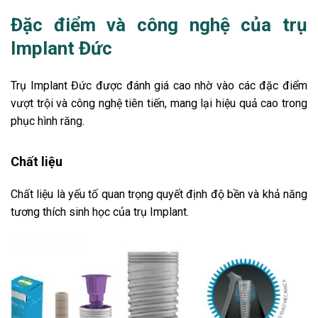
Đặc điểm và công nghệ của trụ
Implant Đức
Trụ Implant Đức được đánh giá cao nhờ vào các đặc điểm
vượt trội và công nghệ tiên tiến, mang lại hiệu quả cao trong
phục hình răng.
Chất liệu
Chất liệu là yếu tố quan trọng quyết định độ bền và khả năng
tương thích sinh học của trụ Implant.