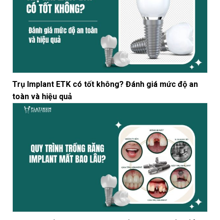
Trụ Implant ETK có tốt không? Đánh giá mức độ an
toàn và hiệu quả