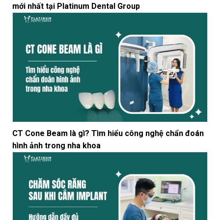
mới nhất tại Platinum Dental Group
CT Cone Beam là gì? Tìm hiểu công nghệ chẩn đoán
hình ảnh trong nha khoa