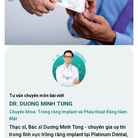
Tư vấn chuyên môn bài viết
DR. DUONG MINH TUNG
Chuyên khoa: Trồng răng Implant và Phẫu thuật Răng Hàm
Mặt
Thạc sĩ, Bác sĩ Dương Minh Tùng - chuyên gia uy tín
trong lĩnh vực trồng răng implant tại Platinum Dental,