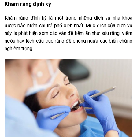
Khám răng định kỳ
Khám răng định kỳ là một trong những dịch vụ nha khoa
được bảo hiểm chi trả phổ biến nhất. Mục đích của dịch vụ
này là phát hiện sớm các vấn đề tiềm ẩn như sâu răng, viêm
nướu hay lệch cấu trúc răng để phòng ngừa các biến chứng
nghiêm trọng.