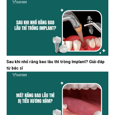
Sau khi nhổ răng bao lâu thì trồng Implant? Giải đáp
từ bác sĩ