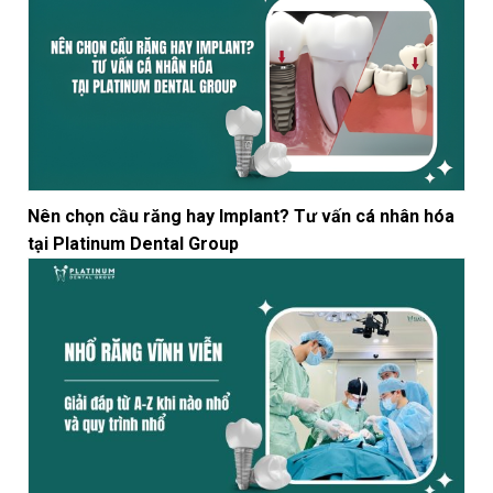
Nên chọn cầu răng hay Implant? Tư vấn cá nhân hóa
tại Platinum Dental Group