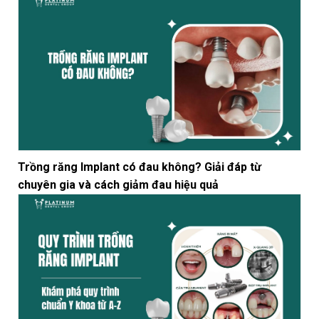
Trồng răng Implant có đau không? Giải đáp từ
chuyên gia và cách giảm đau hiệu quả