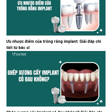
Ưu nhược điểm của trồng răng implant: Giải đáp chi
tiết từ bác sĩ