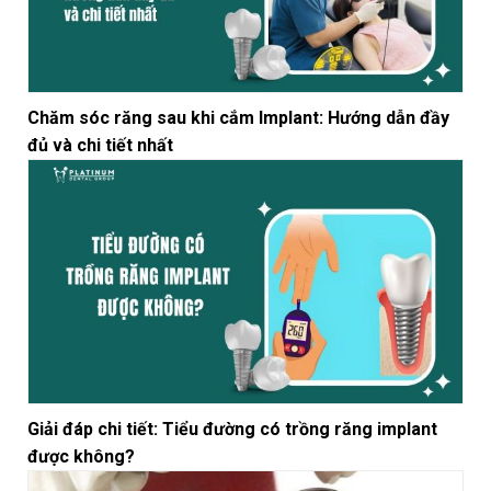
Chăm sóc răng sau khi cắm Implant: Hướng dẫn đầy
đủ và chi tiết nhất
Giải đáp chi tiết: Tiểu đường có trồng răng implant
được không?