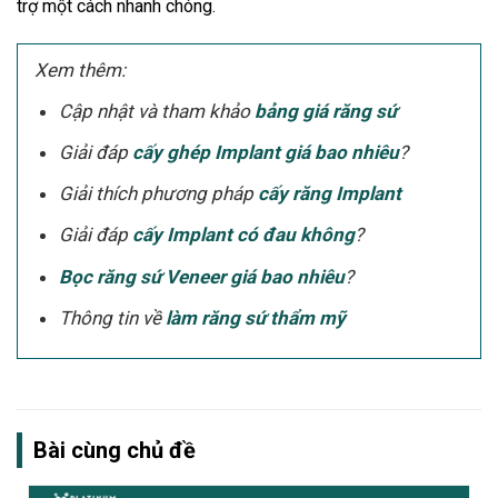
trợ một cách nhanh chóng.
Xem thêm:
Cập nhật và tham khảo
bảng giá răng sứ
Giải đáp
cấy ghép Implant giá bao nhiêu
?
Giải thích phương pháp
cấy răng Implant
Giải đáp
cấy Implant có đau không
?
Bọc răng sứ Veneer giá bao nhiêu
?
Thông tin về
làm răng sứ thẩm mỹ
Bài cùng chủ đề