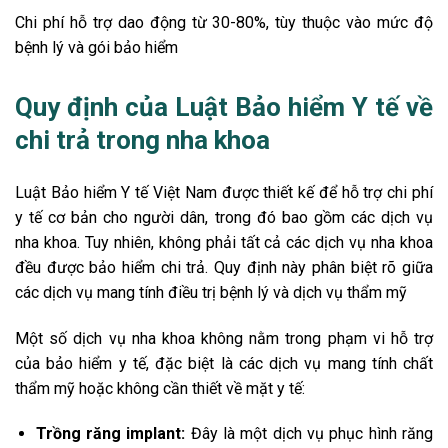
Chi phí hỗ trợ dao động từ 30-80%, tùy thuộc vào mức độ
bệnh lý và gói bảo hiểm
Quy định của Luật Bảo hiểm Y tế về
chi trả trong nha khoa
Luật Bảo hiểm Y tế Việt Nam được thiết kế để hỗ trợ chi phí
y tế cơ bản cho người dân, trong đó bao gồm các dịch vụ
nha khoa. Tuy nhiên, không phải tất cả các dịch vụ nha khoa
đều được bảo hiểm chi trả. Quy định này phân biệt rõ giữa
các dịch vụ mang tính điều trị bệnh lý và dịch vụ thẩm mỹ
Một số dịch vụ nha khoa không nằm trong phạm vi hỗ trợ
của bảo hiểm y tế, đặc biệt là các dịch vụ mang tính chất
thẩm mỹ hoặc không cần thiết về mặt y tế:
Trồng răng implant:
Đây là một dịch vụ phục hình răng