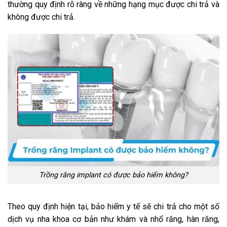
thường quy định rõ ràng về những hạng mục được chi trả và
không được chi trả.
Trồng răng implant có được bảo hiểm không?
Theo quy định hiện tại, bảo hiểm y tế sẽ chi trả cho một số
dịch vụ nha khoa cơ bản như khám và nhổ răng, hàn răng,