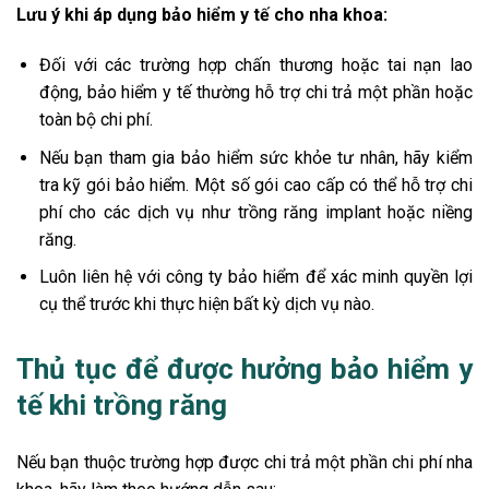
Lưu ý khi áp dụng bảo hiểm y tế cho nha khoa:
Đối với các trường hợp chấn thương hoặc tai nạn lao
động, bảo hiểm y tế thường hỗ trợ chi trả một phần hoặc
toàn bộ chi phí.
Nếu bạn tham gia bảo hiểm sức khỏe tư nhân, hãy kiểm
tra kỹ gói bảo hiểm. Một số gói cao cấp có thể hỗ trợ chi
phí cho các dịch vụ như trồng răng implant hoặc niềng
răng.
Luôn liên hệ với công ty bảo hiểm để xác minh quyền lợi
cụ thể trước khi thực hiện bất kỳ dịch vụ nào.
Thủ tục để được hưởng bảo hiểm y
tế khi trồng răng
Nếu bạn thuộc trường hợp được chi trả một phần chi phí nha