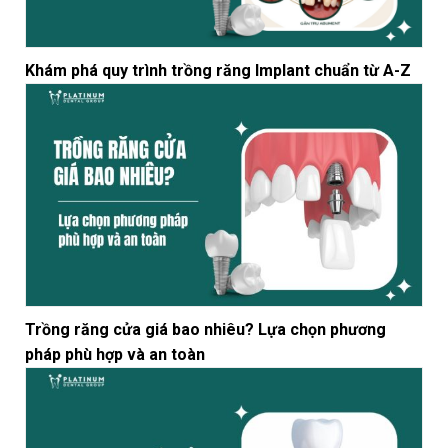
Khám phá quy trình trồng răng Implant chuẩn từ A-Z
Trồng răng cửa giá bao nhiêu? Lựa chọn phương
pháp phù hợp và an toàn