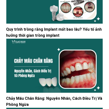
Quy trình trồng răng Implant mất bao lâu? Yếu tố ảnh
hưởng thời gian trồng implant
Chảy Máu Chân Răng: Nguyên Nhân, Cách Điều Trị Và
Phòng Ngừa