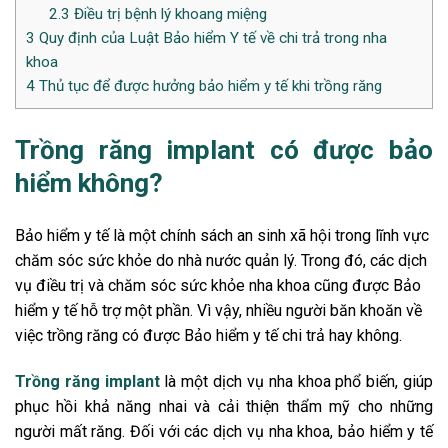
2.3
Điều trị bệnh lý khoang miệng
3
Quy định của Luật Bảo hiểm Y tế về chi trả trong nha
khoa
4
Thủ tục để được hưởng bảo hiểm y tế khi trồng răng
Trồng răng implant có được bảo
hiểm không?
Bảo hiểm y tế là một chính sách an sinh xã hội trong lĩnh vực
chăm sóc sức khỏe do nhà nước quản lý. Trong đó, các dịch
vụ điều trị và chăm sóc sức khỏe nha khoa cũng được Bảo
hiểm y tế hỗ trợ một phần. Vì vậy, nhiều người băn khoăn về
việc trồng răng có được Bảo hiểm y tế chi trả hay không.
Trồng răng implant
là một dịch vụ nha khoa phổ biến, giúp
phục hồi khả năng nhai và cải thiện thẩm mỹ cho những
người mất răng. Đối với các dịch vụ nha khoa, bảo hiểm y tế