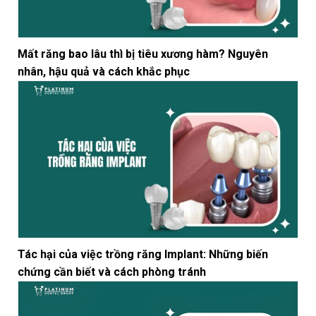
Mất răng bao lâu thì bị tiêu xương hàm? Nguyên
nhân, hậu quả và cách khắc phục
Tác hại của việc trồng răng Implant: Những biến
chứng cần biết và cách phòng tránh