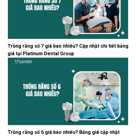
Trồng răng số 7 giá bao nhiêu? Cập nhật chi tiết bảng
giá tại Platinum Dental Group
Trồng răng số 6 giá bao nhiêu? Bảng giá cập nhật