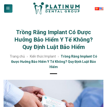
Skip
to
content
Trồng Răng Implant Có Được
Hưởng Bảo Hiểm Y Tế Không?
Quy Định Luật Bảo Hiểm
Trang chủ
»
Kiến thức Implant
»
Trồng Răng Implant Có
Được Hưởng Bảo Hiểm Y Tế Không? Quy Định Luật Bảo
Hiểm