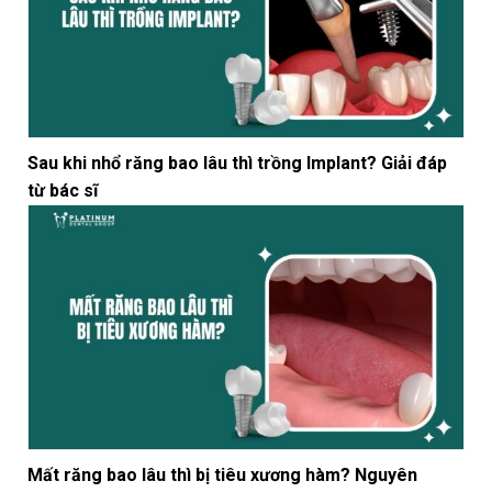
Sau khi nhổ răng bao lâu thì trồng Implant? Giải đáp
từ bác sĩ
Mất răng bao lâu thì bị tiêu xương hàm? Nguyên