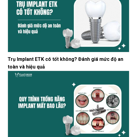
Trụ Implant ETK có tốt không? Đánh giá mức độ an
toàn và hiệu quả