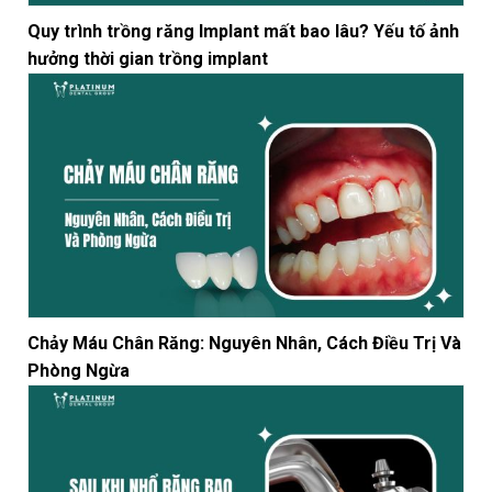
Quy trình trồng răng Implant mất bao lâu? Yếu tố ảnh
hưởng thời gian trồng implant
Chảy Máu Chân Răng: Nguyên Nhân, Cách Điều Trị Và
Phòng Ngừa