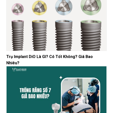
Trụ Implant DiO Là Gì? Có Tốt Không? Giá Bao
Nhiêu?