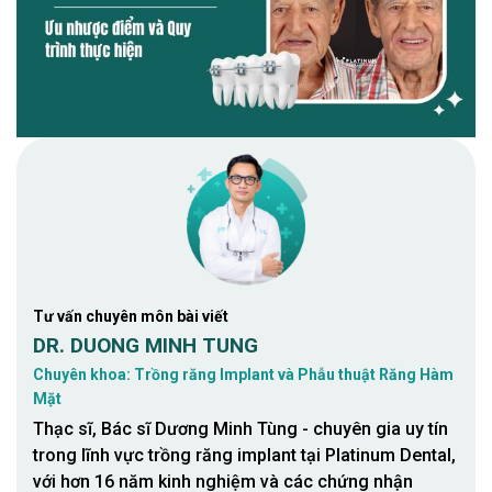
Tư vấn chuyên môn bài viết
DR. DUONG MINH TUNG
Chuyên khoa: Trồng răng Implant và Phẫu thuật Răng Hàm
Mặt
Thạc sĩ, Bác sĩ Dương Minh Tùng - chuyên gia uy tín
trong lĩnh vực trồng răng implant tại Platinum Dental,
với hơn 16 năm kinh nghiệm và các chứng nhận