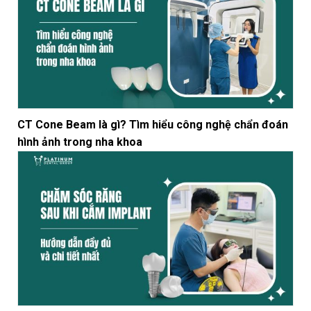
CT Cone Beam là gì? Tìm hiểu công nghệ chẩn đoán
hình ảnh trong nha khoa