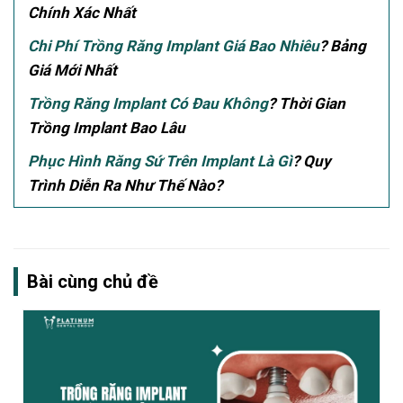
Chính Xác Nhất
Chi Phí Trồng Răng Implant Giá Bao Nhiêu
? Bảng
Giá Mới Nhất
Trồng Răng Implant Có Đau Không
? Thời Gian
Trồng Implant Bao Lâu
Phục Hình Răng Sứ Trên Implant Là Gì
? Quy
Trình Diễn Ra Như Thế Nào?
Bài cùng chủ đề