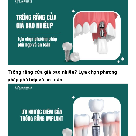
Trồng răng cửa giá bao nhiêu? Lựa chọn phương
pháp phù hợp và an toàn