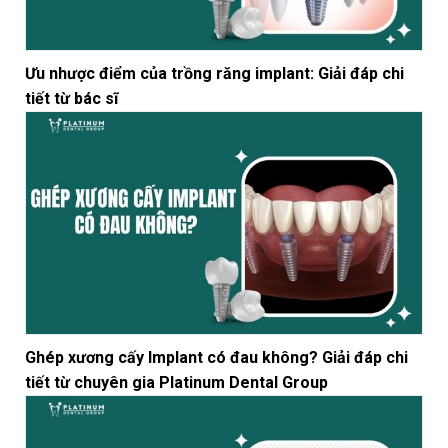
Ưu nhược điểm của trồng răng implant: Giải đáp chi
tiết từ bác sĩ
Ghép xương cấy Implant có đau không? Giải đáp chi
tiết từ chuyên gia Platinum Dental Group