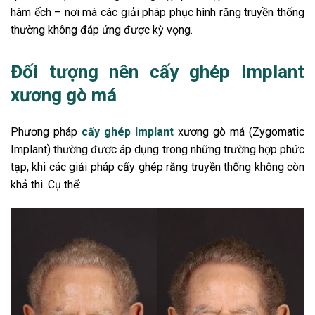
hàm ếch – nơi mà các giải pháp phục hình răng truyền thống
thường không đáp ứng được kỳ vọng.
Đối tượng nên cấy ghép Implant
xương gò má
Phương pháp
cấy ghép Implant
xương gò má (Zygomatic
Implant) thường được áp dụng trong những trường hợp phức
tạp, khi các giải pháp cấy ghép răng truyền thống không còn
khả thi. Cụ thể: