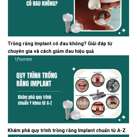
Trồng răng Implant có đau không? Giải đáp từ
chuyên gia và cách giảm đau hiệu quả
Khám phá quy trình trồng răng Implant chuẩn từ A-Z