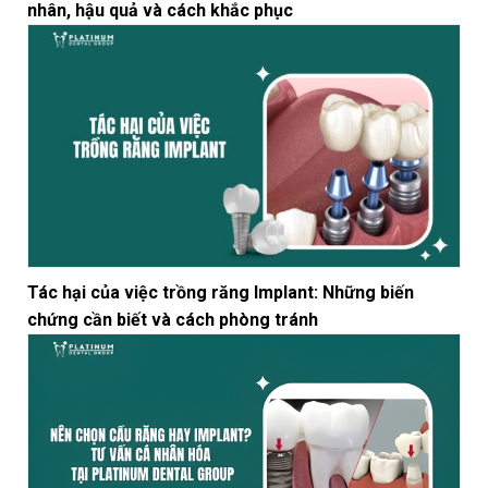
nhân, hậu quả và cách khắc phục
Tác hại của việc trồng răng Implant: Những biến
chứng cần biết và cách phòng tránh