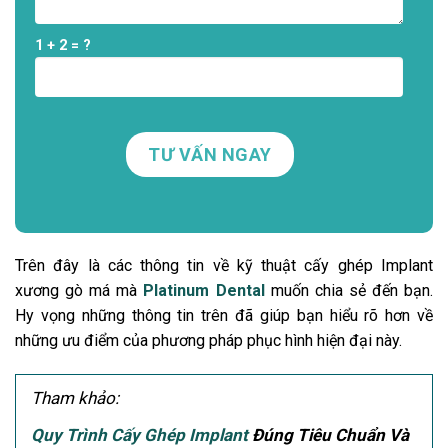
1 + 2 = ?
Trên đây là các thông tin về kỹ thuật cấy ghép Implant
xương gò má mà
Platinum Dental
muốn chia sẻ đến bạn.
Hy vọng những thông tin trên đã giúp bạn hiểu rõ hơn về
những ưu điểm của phương pháp phục hình hiện đại này.
Tham khảo:
Quy Trình Cấy Ghép Implant
Đúng Tiêu Chuẩn Và