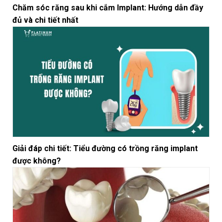
Chăm sóc răng sau khi cắm Implant: Hướng dẫn đầy
đủ và chi tiết nhất
Giải đáp chi tiết: Tiểu đường có trồng răng implant
được không?