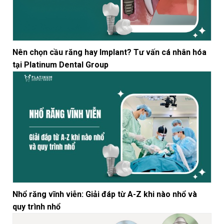
Nên chọn cầu răng hay Implant? Tư vấn cá nhân hóa
tại Platinum Dental Group
Nhổ răng vĩnh viễn: Giải đáp từ A-Z khi nào nhổ và
quy trình nhổ