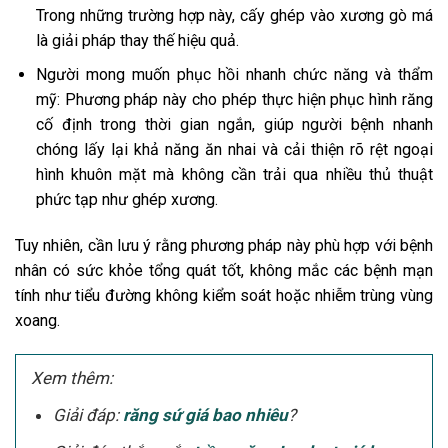
Trong những trường hợp này, cấy ghép vào xương gò má
là giải pháp thay thế hiệu quả.
Người mong muốn phục hồi nhanh chức năng và thẩm
mỹ: Phương pháp này cho phép thực hiện phục hình răng
cố định trong thời gian ngắn, giúp người bệnh nhanh
chóng lấy lại khả năng ăn nhai và cải thiện rõ rệt ngoại
hình khuôn mặt mà không cần trải qua nhiều thủ thuật
phức tạp như ghép xương.
Tuy nhiên, cần lưu ý rằng phương pháp này phù hợp với bệnh
nhân có sức khỏe tổng quát tốt, không mắc các bệnh mạn
tính như tiểu đường không kiểm soát hoặc nhiễm trùng vùng
xoang.
Xem thêm:
Giải đáp:
răng sứ giá bao nhiêu
?