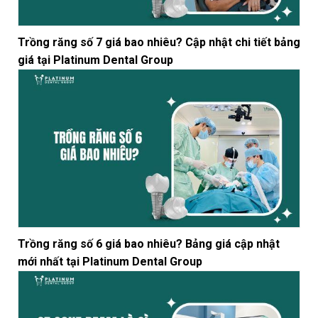
Trồng răng số 7 giá bao nhiêu? Cập nhật chi tiết bảng
giá tại Platinum Dental Group
Trồng răng số 6 giá bao nhiêu? Bảng giá cập nhật
mới nhất tại Platinum Dental Group