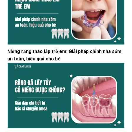
Niềng răng tháo lắp trẻ em: Giải pháp chỉnh nha sớm
an toàn, hiệu quả cho bé