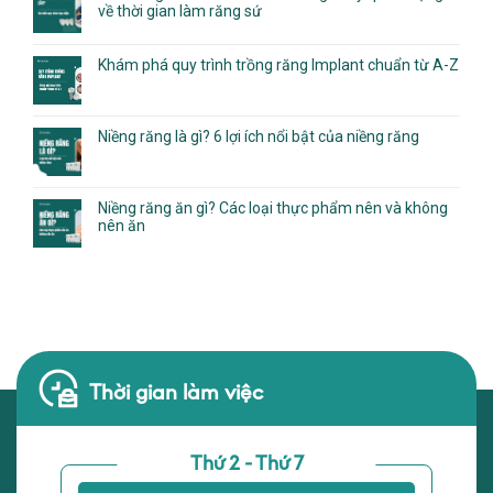
về thời gian làm răng sứ
Khám phá quy trình trồng răng Implant chuẩn từ A-Z
Niềng răng là gì? 6 lợi ích nổi bật của niềng răng
Niềng răng ăn gì? Các loại thực phẩm nên và không
nên ăn
Thời gian làm việc
Thứ 2 - Thứ 7