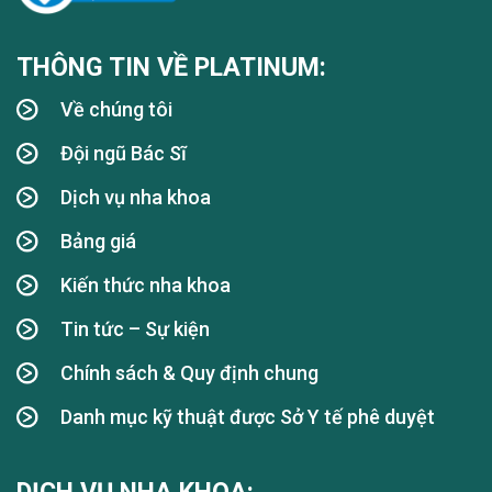
THÔNG TIN VỀ PLATINUM:
Về chúng tôi
Đội ngũ Bác Sĩ
Dịch vụ nha khoa
Bảng giá
Kiến thức nha khoa
Tin tức – Sự kiện
Chính sách & Quy định chung
Danh mục kỹ thuật được Sở Y tế phê duyệt