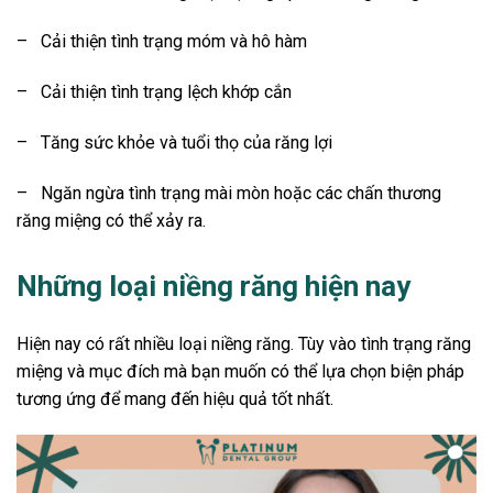
–
Cải thiện tình trạng móm và hô hàm
–
Cải thiện tình trạng lệch khớp cắn
–
Tăng sức khỏe và tuổi thọ của răng lợi
–
Ngăn ngừa tình trạng mài mòn hoặc các chấn thương
răng miệng có thể xảy ra.
Những loại niềng răng hiện nay
Hiện nay có rất nhiều loại niềng răng. Tùy vào tình trạng răng
miệng và mục đích mà bạn muốn có thể lựa chọn biện pháp
tương ứng để mang đến hiệu quả tốt nhất.