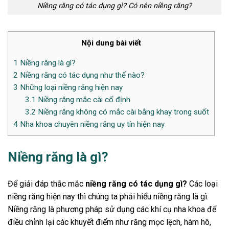
Niềng răng có tác dụng gì? Có nên niềng răng?
Nội dung bài viết
1
Niềng răng là gì?
2
Niềng răng có tác dụng như thế nào?
3
Những loại niềng răng hiện nay
3.1
Niềng răng mắc cài cố định
3.2
Niềng răng không có mắc cài bằng khay trong suốt
4
Nha khoa chuyên niềng răng uy tín hiện nay
Niềng răng là gì?
Để giải đáp thắc mắc
niềng răng có tác dụng gì?
Các loại
niềng răng hiện nay thì chúng ta phải hiểu niềng răng là gì.
Niềng răng là phương pháp sử dụng các khí cụ nha khoa để
điều chỉnh lại các khuyết điểm như răng mọc lệch, hàm hô,