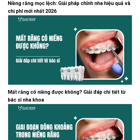
Niềng răng mọc lệch: Giải pháp chỉnh nha hiệu quả và
chi phí mới nhất 2026
Mất răng có niềng được không? Giải đáp chi tiết từ
bác sĩ nha khoa