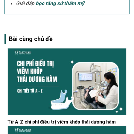
Giải đáp
bọc răng sứ thẩm mỹ
Bài cùng chủ đề
Từ A-Z chi phí điều trị viêm khớp thái dương hàm