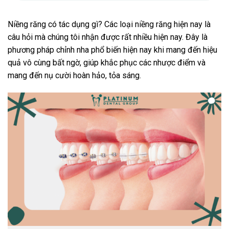
Niềng răng có tác dụng gì? Các loại niềng răng hiện nay là
câu hỏi mà chúng tôi nhận được rất nhiều hiện nay. Đây là
phương pháp chỉnh nha phổ biến hiện nay khi mang đến hiệu
quả vô cùng bất ngờ, giúp khắc phục các nhược điểm và
mang đến nụ cười hoàn hảo, tỏa sáng.