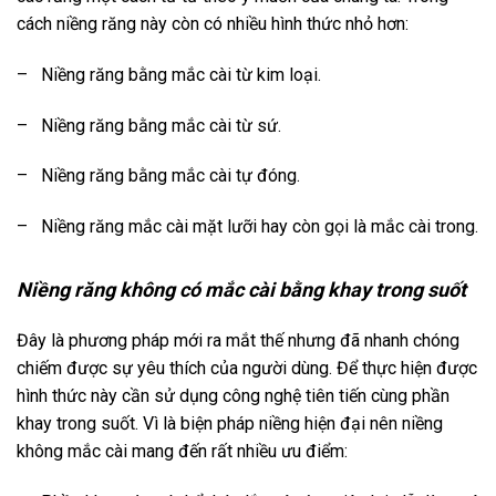
cách niềng răng này còn có nhiều hình thức nhỏ hơn:
–
Niềng răng bằng mắc cài từ kim loại.
–
Niềng răng bằng mắc cài từ sứ.
–
Niềng răng bằng mắc cài tự đóng.
–
Niềng răng mắc cài mặt lưỡi hay còn gọi là mắc cài trong.
Niềng răng không có mắc cài bằng khay trong suốt
Đây là phương pháp mới ra mắt thế nhưng đã nhanh chóng
chiếm được sự yêu thích của người dùng. Để thực hiện được
hình thức này cần sử dụng công nghệ tiên tiến cùng phần
khay trong suốt. Vì là biện pháp niềng hiện đại nên niềng
không mắc cài mang đến rất nhiều ưu điểm: