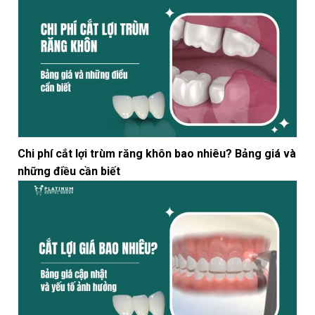
Chi phí cắt lợi trùm răng khôn bao nhiêu? Bảng giá và
những điều cần biết