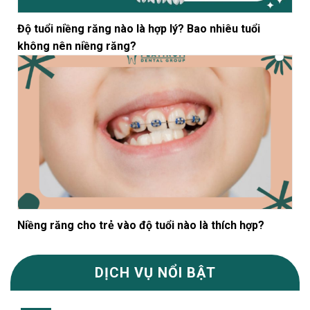
Độ tuổi niềng răng nào là hợp lý? Bao nhiêu tuổi
không nên niềng răng?
Niềng răng cho trẻ vào độ tuổi nào là thích hợp?
DỊCH VỤ NỔI BẬT