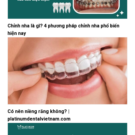
Chỉnh nha là gì? 4 phương pháp chỉnh nha phổ biến
hiện nay
Có nên niềng răng không? |
platinumdentalvietnam.com