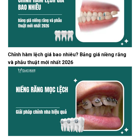
Chỉnh hàm lệch giá bao nhiêu? Bảng giá niềng răng
và phẫu thuật mới nhất 2026