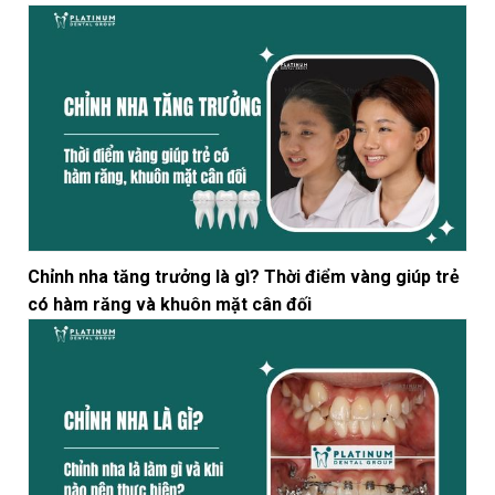
Chỉnh nha tăng trưởng là gì? Thời điểm vàng giúp trẻ
có hàm răng và khuôn mặt cân đối