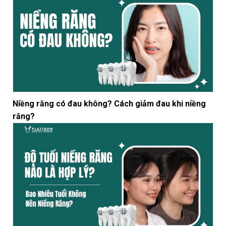
Niềng răng có đau không? Cách giảm đau khi niềng
răng?