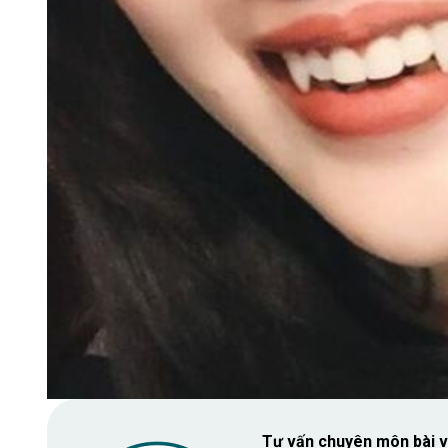
Tư vấn chuyên môn bài v