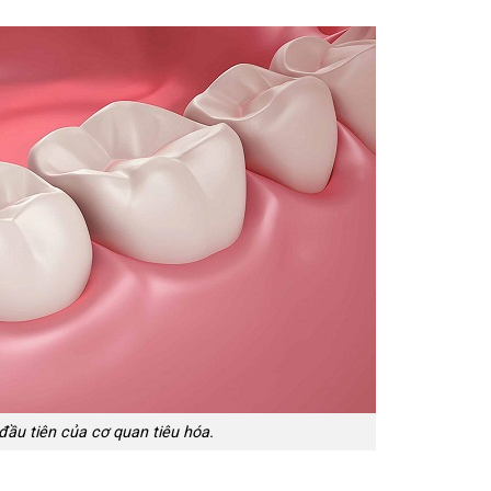
đầu tiên của cơ quan tiêu hóa.