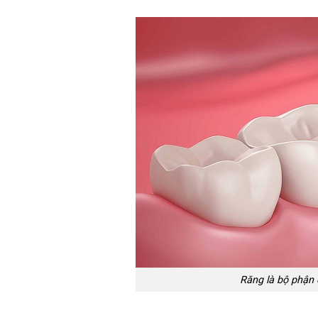
Răng là bộ phận 