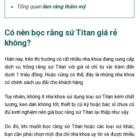
Tổng quan
làm răng thẩm mỹ
Có nên bọc răng sứ Titan giá rẻ
không?
Hiện nay, trên thị trường có rất nhiều nha khoa đang cung cấp
dịch vụ trồng răng sứ Titan với giá rẻ chỉ từ vài trăm đến
dưới 1 triệu đồng. Hoặc cũng có thể, đây là những nha khoa
có chính sách ưu đãi cho khách hàng.
Tuy nhiên, không ít nha khoa sử dụng loại sứ Titan kém chất
lượng, keo dán không tốt, thiết bị cũ kỹ hoặc bác sĩ chưa có
đủ kinh nghiệm nên giá bọc răng sứ Titan lại thấp như vậy.
Do đó, khi muốn bọc răng sứ Titan hoặc các loại sứ khác,
bạn cần phải chọn một địa chỉ nha khoa uy tín và được nhiều