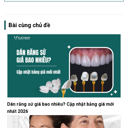
Bài cùng chủ đề
Dán răng sứ giá bao nhiêu? Cập nhật bảng giá mới
nhất 2026