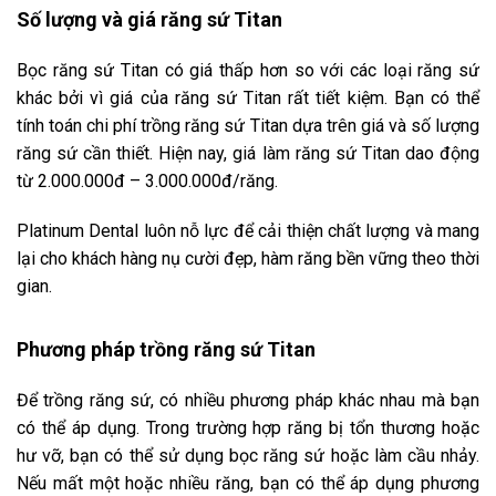
Số lượng và giá răng sứ Titan
Bọc răng sứ Titan có giá thấp hơn so với các loại răng sứ
khác bởi vì giá của răng sứ Titan rất tiết kiệm. Bạn có thể
tính toán chi phí trồng răng sứ Titan dựa trên giá và số lượng
răng sứ cần thiết. Hiện nay, giá làm răng sứ Titan dao động
từ 2.000.000đ – 3.000.000đ/răng.
Platinum Dental luôn nỗ lực để cải thiện chất lượng và mang
lại cho khách hàng nụ cười đẹp, hàm răng bền vững theo thời
gian.
Phương pháp trồng răng sứ Titan
Để trồng răng sứ, có nhiều phương pháp khác nhau mà bạn
có thể áp dụng. Trong trường hợp răng bị tổn thương hoặc
hư vỡ, bạn có thể sử dụng bọc răng sứ hoặc làm cầu nhảy.
Nếu mất một hoặc nhiều răng, bạn có thể áp dụng phương