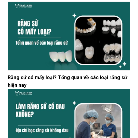
Răng sứ có mấy loại? Tổng quan về các loại răng sứ
hiện nay