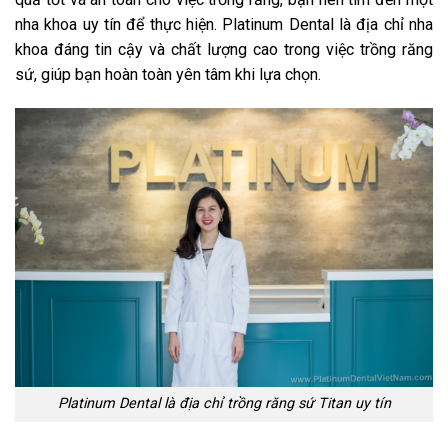
nha khoa uy tín để thực hiện. Platinum Dental là địa chỉ nha
khoa đáng tin cậy và chất lượng cao trong việc trồng răng
sứ, giúp bạn hoàn toàn yên tâm khi lựa chọn.
Platinum Dental là địa chỉ trồng răng sứ Titan uy tín