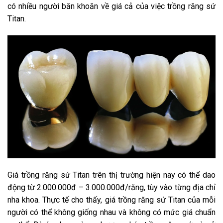
có nhiều người băn khoăn về giá cả của việc trồng răng sứ
Titan.
Giá trồng răng sứ Titan trên thị trường hiện nay có thể dao
động từ 2.000.000đ – 3.000.000đ/răng, tùy vào từng địa chỉ
nha khoa. Thực tế cho thấy, giá trồng răng sứ Titan của mỗi
người có thể không giống nhau và không có mức giá chuẩn