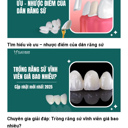
Tìm hiểu về ưu – nhược điểm của dán răng sứ
Chuyên gia giải đáp: Trồng răng sứ vĩnh viễn giá bao
nhiêu?