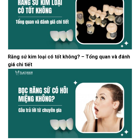
Răng sứ kim loại có tốt không? – Tổng quan và đánh
giá chi tiết