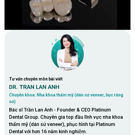
Tư vấn chuyên môn bài viết
DR. TRAN LAN ANH
Chuyên khoa: Nha khoa thẩm mỹ (dán sứ veneer, bọc răng
sứ)
Bác sĩ Trần Lan Anh - Founder & CEO Platinum
Dental Group. Chuyên gia top đầu lĩnh vực nha khoa
thẩm mỹ (dán sứ veneer), phục hình tại Platinum
Dental với hơn 16 năm kinh nghiệm.