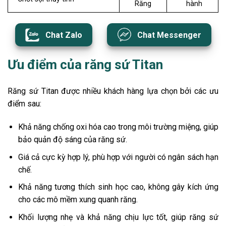
Răng
hành
Chat Zalo
Chat Messenger
Ưu điểm của răng sứ Titan
Răng sứ Titan được nhiều khách hàng lựa chọn bởi các ưu
điểm sau:
Khả năng chống oxi hóa cao trong môi trường miệng, giúp
bảo quản độ sáng của răng sứ.
Giá cả cực kỳ hợp lý, phù hợp với người có ngân sách hạn
chế.
Khả năng tương thích sinh học cao, không gây kích ứng
cho các mô mềm xung quanh răng.
Khối lượng nhẹ và khả năng chịu lực tốt, giúp răng sứ