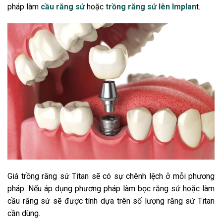
pháp làm
cầu răng sứ
hoặc
trồng răng sứ lên Implan
t.
Giá trồng răng sứ Titan sẽ có sự chênh lệch ở mỗi phương
pháp. Nếu áp dụng phương pháp làm bọc răng sứ hoặc làm
cầu răng sứ sẽ được tính dựa trên số lượng răng sứ Titan
cần dùng.