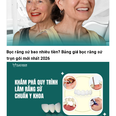
Bọc răng sứ bao nhiêu tiền? Bảng giá bọc răng sứ
trọn gói mới nhất 2026