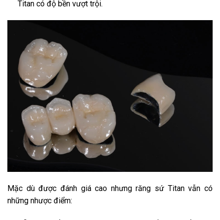
Titan có độ bền vượt trội.
Mặc dù được đánh giá cao nhưng răng sứ Titan vẫn có
những nhược điểm: