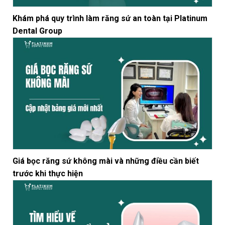
Khám phá quy trình làm răng sứ an toàn tại Platinum
Dental Group
Giá bọc răng sứ không mài và những điều cần biết
trước khi thực hiện