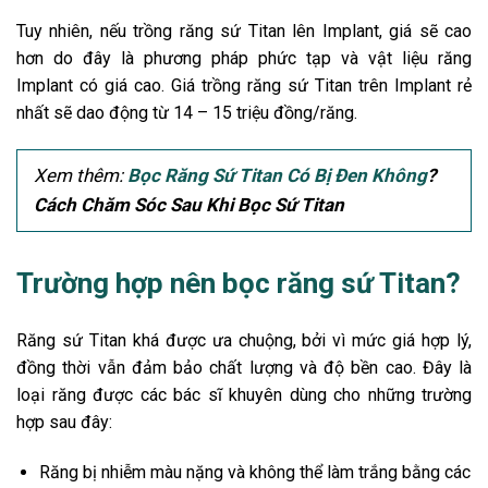
Tuy nhiên, nếu trồng răng sứ Titan lên Implant, giá sẽ cao
hơn do đây là phương pháp phức tạp và vật liệu răng
Implant có giá cao. Giá trồng răng sứ Titan trên Implant rẻ
nhất sẽ dao động từ 14 – 15 triệu đồng/răng.
Xem thêm:
Bọc Răng Sứ Titan Có Bị Đen Không
?
Cách Chăm Sóc Sau Khi Bọc Sứ Titan
Trường hợp nên bọc răng sứ Titan?
Răng sứ Titan khá được ưa chuộng, bởi vì mức giá hợp lý,
đồng thời vẫn đảm bảo chất lượng và độ bền cao. Đây là
loại răng được các bác sĩ khuyên dùng cho những trường
hợp sau đây:
Răng bị nhiễm màu nặng và không thể làm trắng bằng các