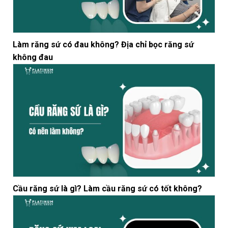
Làm răng sứ có đau không? Địa chỉ bọc răng sứ
không đau
Cầu răng sứ là gì? Làm cầu răng sứ có tốt không?