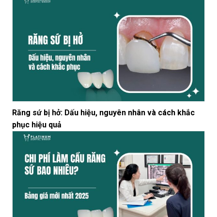
Răng sứ bị hở: Dấu hiệu, nguyên nhân và cách khắc
phục hiệu quả