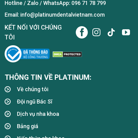
Hotline / Zalo / WhatsApp:
096 71 78 799
Email: info@platinumdentalvietnam.com
KẾT NỐI VỚI CHÚNG
TÔI
THÔNG TIN VỀ PLATINUM:
Về chúng tôi
Đội ngũ Bác Sĩ
Dịch vụ nha khoa
Bảng giá