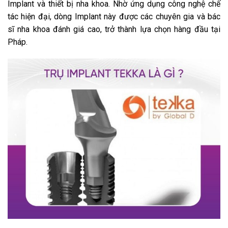
Implant và thiết bị nha khoa. Nhờ ứng dụng công nghệ chế
tác hiện đại, dòng Implant này được các chuyên gia và bác
sĩ nha khoa đánh giá cao, trở thành lựa chọn hàng đầu tại
Pháp.