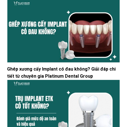
Ghép xương cấy Implant có đau không? Giải đáp chi
tiết từ chuyên gia Platinum Dental Group