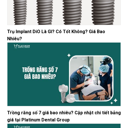
Trụ Implant DiO Là Gì? Có Tốt Không? Giá Bao
Nhiêu?
Trồng răng số 7 giá bao nhiêu? Cập nhật chi tiết bảng
giá tại Platinum Dental Group