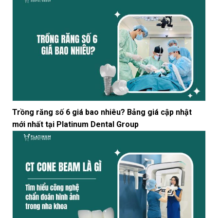
Trồng răng số 6 giá bao nhiêu? Bảng giá cập nhật
mới nhất tại Platinum Dental Group