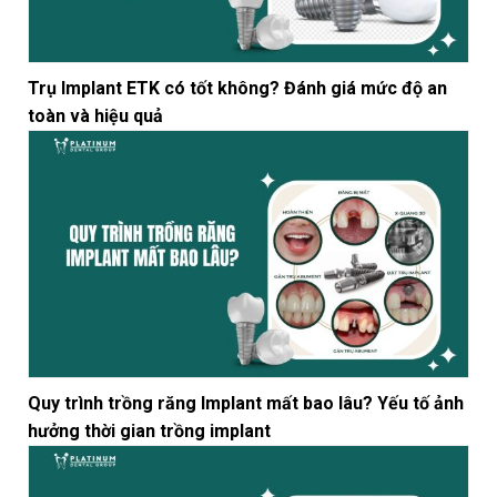
Trụ Implant ETK có tốt không? Đánh giá mức độ an
toàn và hiệu quả
Quy trình trồng răng Implant mất bao lâu? Yếu tố ảnh
hưởng thời gian trồng implant