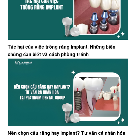
Tác hại của việc trồng răng Implant: Những biến
chứng cần biết và cách phòng tránh
Nên chọn cầu răng hay Implant? Tư vấn cá nhân hóa