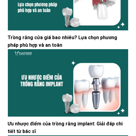
Trồng răng cửa giá bao nhiêu? Lựa chọn phương
pháp phù hợp và an toàn
Ưu nhược điểm của trồng răng implant: Giải đáp chi
tiết từ bác sĩ