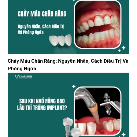
Chảy Máu Chân Răng: Nguyên Nhân, Cách Điều Trị Và
Phòng Ngừa