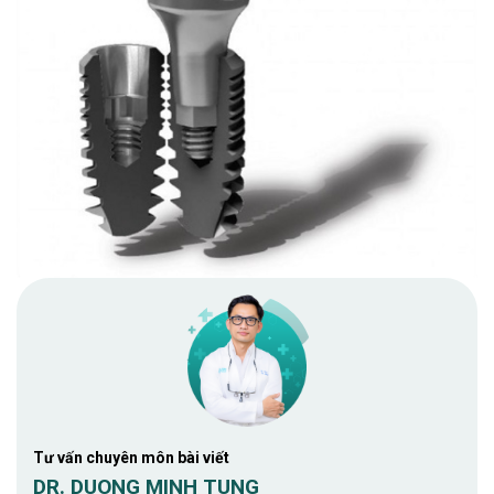
Tư vấn chuyên môn bài viết
DR. DUONG MINH TUNG