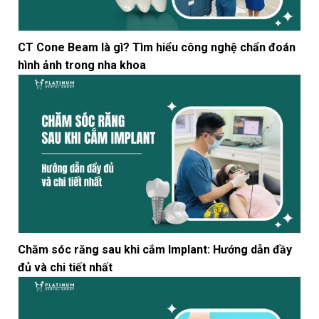
CT Cone Beam là gì? Tìm hiểu công nghệ chẩn đoán
hình ảnh trong nha khoa
Chăm sóc răng sau khi cắm Implant: Hướng dẫn đầy
đủ và chi tiết nhất