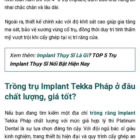
nhai chắc chắn và lâu dài.
Ngoài ra, thiết kế chính xác với độ khít sát cao giúp gia tăng
ma sát, bảo vệ xương vùng cổ trụ, đồng thời duy trì tính thẩm
mỹ vượt trội khi cấy ghép tại vị trí răng cửa.
Xem thêm:
Implant Thụy Sĩ Là Gì
? TOP 5 Trụ
Implant Thụy Sĩ Nổi Bật Hiện Nay
Trồng trụ Implant Tekka Pháp ở đâu
chất lượng, giá tốt?
Nếu bạn đang tìm kiếm một địa chỉ
trồng răng Implant
Tekka Pháp chất lượng với mức giá hợp lý thì Platinum
Dental là sự lựa chọn đáng tin cậy. Với đội ngũ bác sĩ giàu
kinh nghiệm, trang thiết bị hiện đại và quy trình cấy ghép an