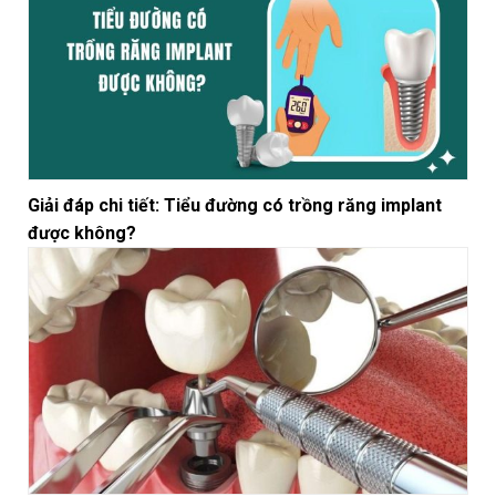
Giải đáp chi tiết: Tiểu đường có trồng răng implant
được không?