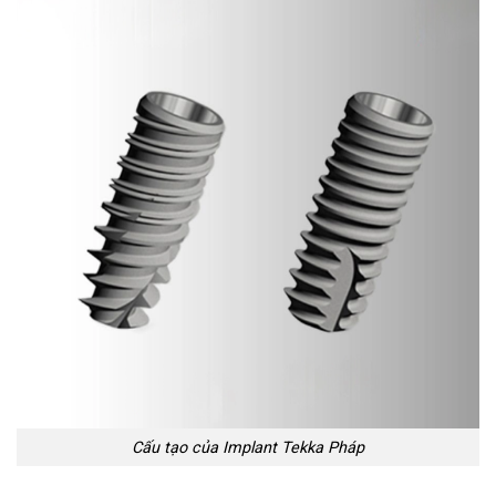
Cấu tạo của Implant Tekka Pháp