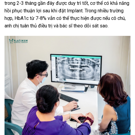
trong 2-3 tháng gần đây được duy trì tốt, cơ thể có khả năng
hồi phục thuận lợi sau khi đặt Implant. Trong nhiều trường
hợp, HbA1c từ 7-8% vẫn có thể thực hiện được nếu cô chú,
anh chị tuân thủ điều trị và bác sĩ theo dõi sát sao.