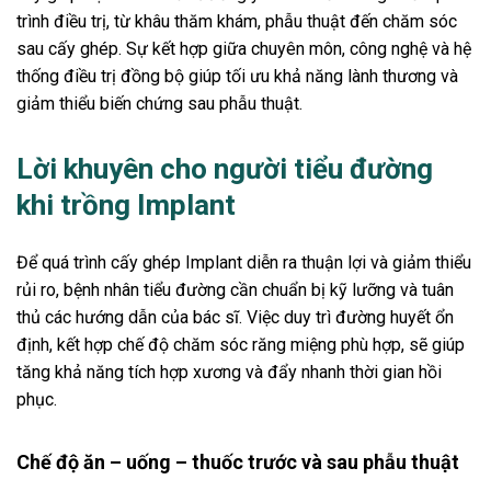
trình điều trị, từ khâu thăm khám, phẫu thuật đến chăm sóc
sau cấy ghép. Sự kết hợp giữa chuyên môn, công nghệ và hệ
thống điều trị đồng bộ giúp tối ưu khả năng lành thương và
giảm thiểu biến chứng sau phẫu thuật.
Lời khuyên cho người tiểu đường
khi trồng Implant
Để quá trình cấy ghép Implant diễn ra thuận lợi và giảm thiểu
rủi ro, bệnh nhân tiểu đường cần chuẩn bị kỹ lưỡng và tuân
thủ các hướng dẫn của bác sĩ. Việc duy trì đường huyết ổn
định, kết hợp chế độ chăm sóc răng miệng phù hợp, sẽ giúp
tăng khả năng tích hợp xương và đẩy nhanh thời gian hồi
phục.
Chế độ ăn – uống – thuốc trước và sau phẫu thuật