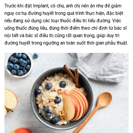
Trước khi đặt Implant, cô chú, anh chị nên ăn nhẹ để giảm
nguy cơ hạ đường huyết trong quá trình thực hiện, đặc biệt
nếu đang sử dụng các loại thuốc điều trị tiểu đường. Việc
uống thuốc đúng liều, đúng thời điểm theo chỉ định từ bác sĩ
nội tiết và bác sĩ điều trị cũng rất quan trọng, giúp duy trì
đường huyết trong ngưỡng an toàn suốt thời gian phẫu thuật.