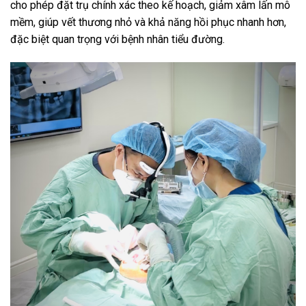
cho phép đặt trụ chính xác theo kế hoạch, giảm xâm lấn mô
mềm, giúp vết thương nhỏ và khả năng hồi phục nhanh hơn,
đặc biệt quan trọng với bệnh nhân tiểu đường.