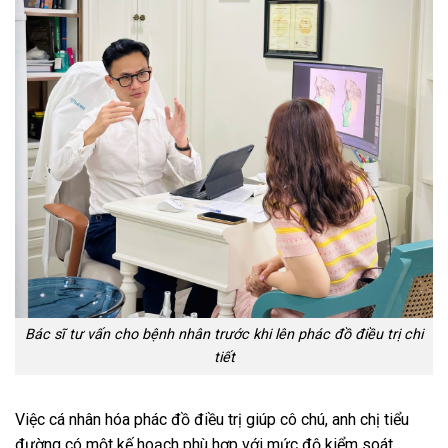
Bác sĩ tư vấn cho bệnh nhân trước khi lên phác đồ điều trị chi
tiết
Việc cá nhân hóa phác đồ điều trị giúp cô chú, anh chị tiểu
đường có một kế hoạch phù hợp với mức độ kiểm soát