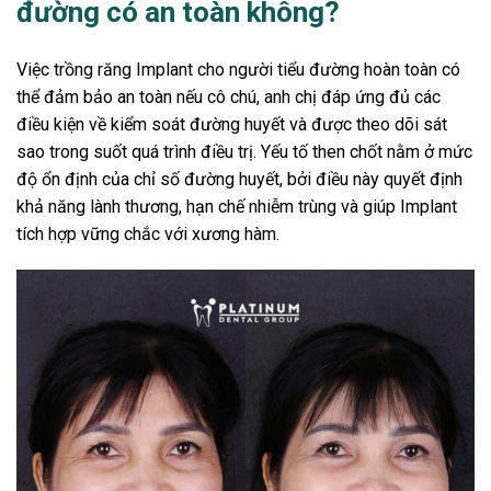
đường có an toàn không?
Việc trồng răng Implant cho người tiểu đường hoàn toàn có
thể đảm bảo an toàn nếu cô chú, anh chị đáp ứng đủ các
điều kiện về kiểm soát đường huyết và được theo dõi sát
sao trong suốt quá trình điều trị. Yếu tố then chốt nằm ở mức
độ ổn định của chỉ số đường huyết, bởi điều này quyết định
khả năng lành thương, hạn chế nhiễm trùng và giúp Implant
tích hợp vững chắc với xương hàm.