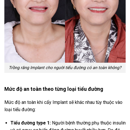
Trồng răng Implant cho người tiểu đường có an toàn không?
Mức độ an toàn theo từng loại tiểu đường
Mức độ an toàn khi cấy Implant sẽ khác nhau tùy thuộc vào
loại tiểu đường:
Tiểu đường type 1:
Người bệnh thường phụ thuộc insulin