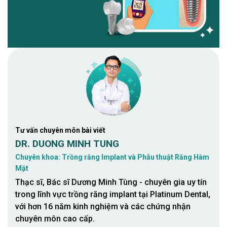
Tư vấn chuyên môn bài viết
DR. DUONG MINH TUNG
Chuyên khoa: Trồng răng Implant và Phẫu thuật Răng Hàm
Mặt
Thạc sĩ, Bác sĩ Dương Minh Tùng - chuyên gia uy tín
trong lĩnh vực trồng răng implant tại Platinum Dental,
với hơn 16 năm kinh nghiệm và các chứng nhận
chuyên môn cao cấp.