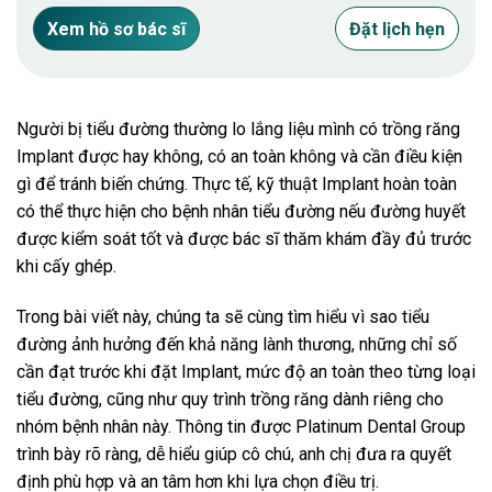
Xem hồ sơ bác sĩ
Đặt lịch hẹn
Người bị tiểu đường thường lo lắng liệu mình có trồng răng
Implant được hay không, có an toàn không và cần điều kiện
gì để tránh biến chứng. Thực tế, kỹ thuật Implant hoàn toàn
có thể thực hiện cho bệnh nhân tiểu đường nếu đường huyết
được kiểm soát tốt và được bác sĩ thăm khám đầy đủ trước
khi cấy ghép.
Trong bài viết này, chúng ta sẽ cùng tìm hiểu vì sao tiểu
đường ảnh hưởng đến khả năng lành thương, những chỉ số
cần đạt trước khi đặt Implant, mức độ an toàn theo từng loại
tiểu đường, cũng như quy trình trồng răng dành riêng cho
nhóm bệnh nhân này. Thông tin được Platinum Dental Group
trình bày rõ ràng, dễ hiểu giúp cô chú, anh chị đưa ra quyết
định phù hợp và an tâm hơn khi lựa chọn điều trị.