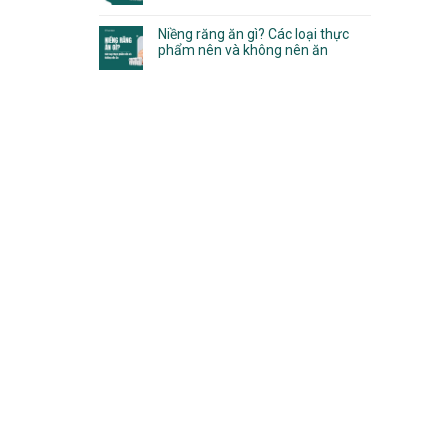
Niềng răng ăn gì? Các loại thực
phẩm nên và không nên ăn