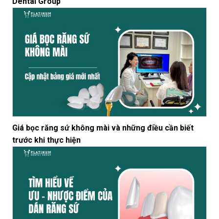
Dental Group
Giá bọc răng sứ không mài và những điều cần biết
trước khi thực hiện