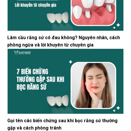
Làm cầu răng sứ có đau không? Nguyên nhân, cách
phòng ngừa và lời khuyên từ chuyên gia
Gọi tên các biến chứng sau khi bọc răng sứ thường
gặp và cách phòng tránh