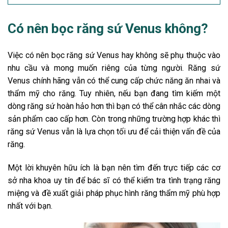
Có nên bọc răng sứ Venus không?
Việc có nên bọc răng sứ Venus hay không sẽ phụ thuộc vào
nhu cầu và mong muốn riêng của từng người. Răng sứ
Venus chính hãng vẫn có thể cung cấp chức năng ăn nhai và
thẩm mỹ cho răng. Tuy nhiên, nếu bạn đang tìm kiếm một
dòng răng sứ hoàn hảo hơn thì bạn có thể cân nhắc các dòng
sản phẩm cao cấp hơn. Còn trong những trường hợp khác thì
răng sứ Venus vẫn là lựa chọn tối ưu để cải thiện vấn đề của
răng.
Một lời khuyên hữu ích là bạn nên tìm đến trực tiếp các cơ
sở nha khoa uy tín để bác sĩ có thể kiểm tra tình trạng răng
miệng và đề xuất giải pháp phục hình răng thẩm mỹ phù hợp
nhất với bạn.