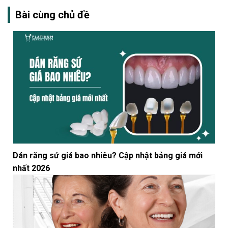
Bài cùng chủ đề
Dán răng sứ giá bao nhiêu? Cập nhật bảng giá mới
nhất 2026