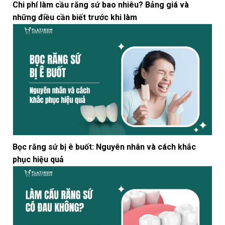
Chi phí làm cầu răng sứ bao nhiêu? Bảng giá và
những điều cần biết trước khi làm
Bọc răng sứ bị ê buốt: Nguyên nhân và cách khắc
phục hiệu quả