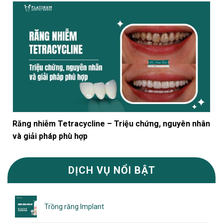
Răng nhiễm Tetracycline – Triệu chứng, nguyên nhân
và giải pháp phù hợp
DỊCH VỤ NỔI BẬT
Trồng răng Implant