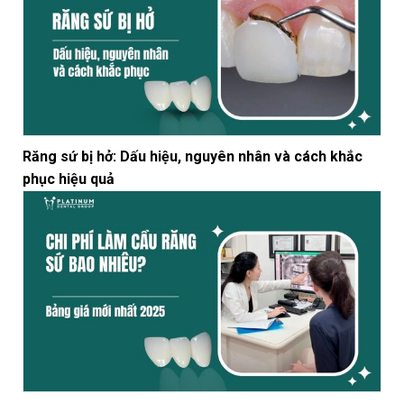
Răng sứ bị hở: Dấu hiệu, nguyên nhân và cách khắc
phục hiệu quả