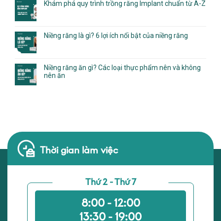
Khám phá quy trình trồng răng Implant chuẩn từ A-Z
Niềng răng là gì? 6 lợi ích nổi bật của niềng răng
Niềng răng ăn gì? Các loại thực phẩm nên và không
nên ăn
Thời gian làm việc
Thứ 2 - Thứ 7
8:00 - 12:00
13:30 - 19:00