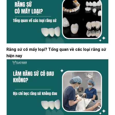
Răng sứ có mấy loại? Tổng quan về các loại răng sứ
hiện nay