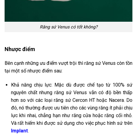
Răng sứ Venus có tốt không?
Nhược điểm
Bên cạnh những ưu điểm vượt trội thì răng sứ Venus còn tồn
tại một số nhược điểm sau:
Khả năng chịu lực: Mặc dù được chế tạo từ 100% sứ
nguyên chất nhưng răng sứ Venus vẫn có độ bền thấp
hơn so với các loại răng sứ Cercon HT hoặc Nacera. Do
đó, nó thường được ưu tiên cho các vùng răng ít phải chịu
lực khi nhai, chẳng hạn như răng cửa hoặc răng cối nhỏ.
Và rất hiếm khi được sử dụng cho việc phục hình sứ trên
Implant
.