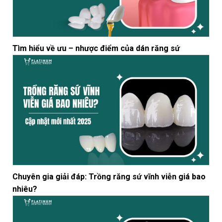
Tìm hiểu về ưu – nhược điểm của dán răng sứ
Chuyên gia giải đáp: Trồng răng sứ vĩnh viễn giá bao
nhiêu?