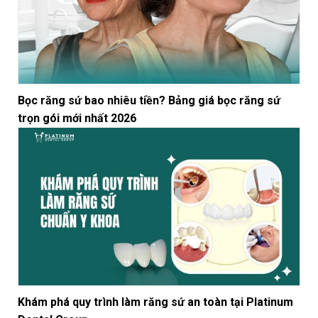
Bọc răng sứ bao nhiêu tiền? Bảng giá bọc răng sứ
trọn gói mới nhất 2026
Khám phá quy trình làm răng sứ an toàn tại Platinum