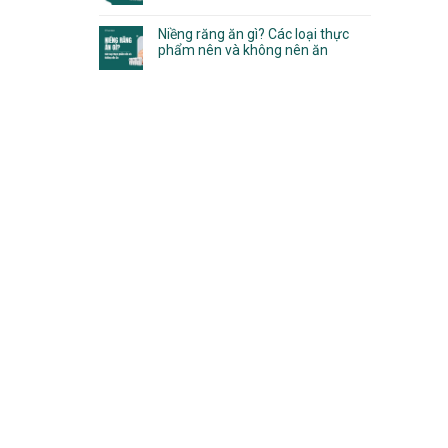
Niềng răng ăn gì? Các loại thực
phẩm nên và không nên ăn