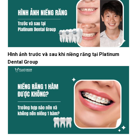
Hình ảnh trước và sau khi niềng răng tại Platinum
Dental Group