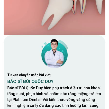
Tư vấn chuyên môn bài viết
BÁC SĨ BÙI QUỐC DUY
Bác sĩ Bùi Quốc Duy hiện phụ trách điều trị nha khoa
tổng quát, phục hình và chăm sóc răng miệng trẻ em
tại Platinum Dental. Với kiến thức vững vàng cùng
kinh nghiệm xử lý đa dạng các tình huống lâm sàng,