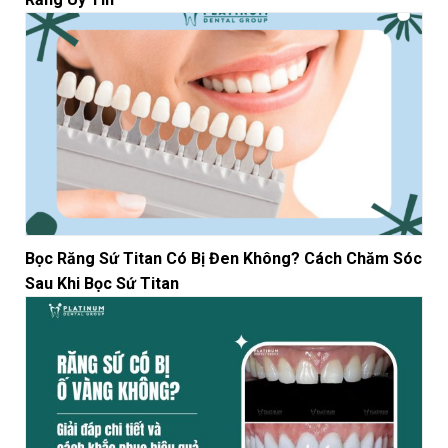
Bọc Răng Sứ Titan Có Bị Đen Không? Cách Chăm Sóc
Sau Khi Bọc Sứ Titan