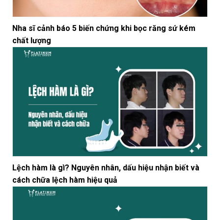
Nha sĩ cảnh báo 5 biến chứng khi bọc răng sứ kém
chất lượng
Lệch hàm là gì? Nguyên nhân, dấu hiệu nhận biết và
cách chữa lệch hàm hiệu quả