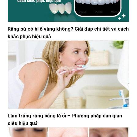
Răng sứ có bị ố vàng không? Giải đáp chi tiết và cách
khắc phục hiệu quả
Làm trắng răng bằng lá ổi – Phương pháp dân gian
siêu hiệu quả