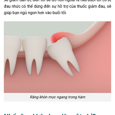
đau nhức có thể dùng đến sự hỗ trợ của thuốc giảm đau, sẽ
giúp bạn ngủ ngon hơn vào buổi tối.
Răng khôn mọc ngang trong hàm