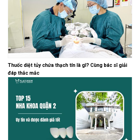
Thuốc diệt tủy chứa thạch tín là gì? Cùng bác sĩ giải
đáp thắc mắc