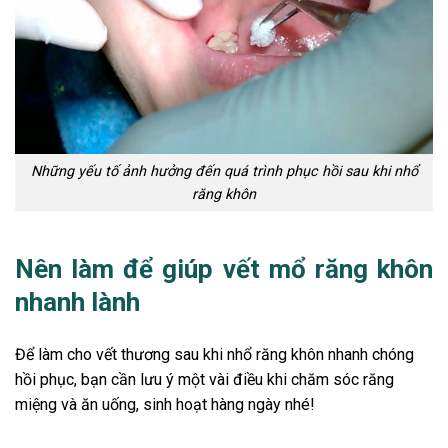
Những yếu tố ảnh hưởng đến quá trình phục hồi sau khi nhổ
răng khôn
Nên làm để giúp vết mổ răng khôn
nhanh lành
Để làm cho vết thương sau khi nhổ răng khôn nhanh chóng
hồi phục, bạn cần lưu ý một vài điều khi chăm sóc răng
miệng và ăn uống, sinh hoạt hàng ngày nhé!