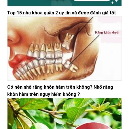
Top 15 nha khoa quận 2 uy tín và được đánh giá tốt
Có nên nhổ răng khôn hàm trên không? Nhổ răng
khôn hàm trên nguy hiểm không ?