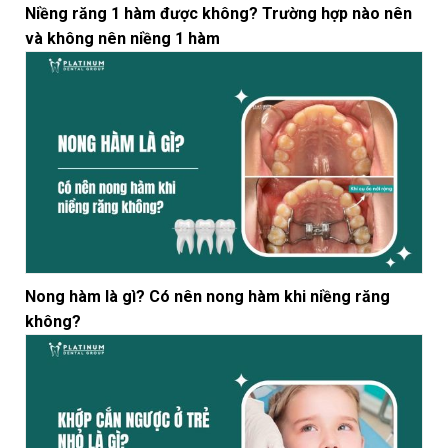
Niềng răng 1 hàm được không? Trường hợp nào nên
và không nên niềng 1 hàm
Nong hàm là gì? Có nên nong hàm khi niềng răng
không?