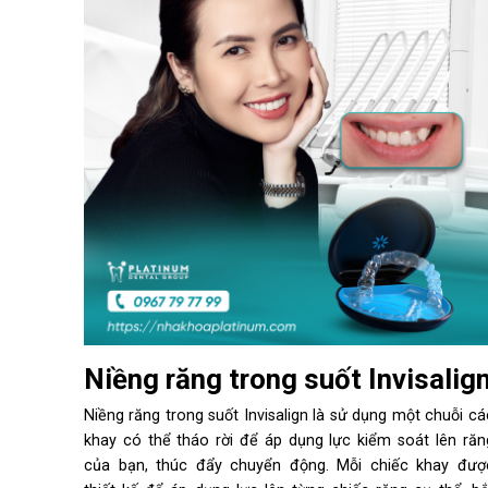
Niềng răng trong suốt Invisalig
Niềng răng trong suốt Invisalign là sử dụng một chuỗi cá
khay có thể tháo rời để áp dụng lực kiểm soát lên răn
của bạn, thúc đẩy chuyển động. Mỗi chiếc khay đượ