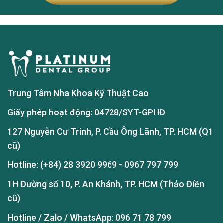
Trung Tâm Nha Khoa Kỹ Thuật Cao
Giấy phép hoạt động: 04728/SYT-GPHĐ
127 Nguyễn Cư Trinh, P. Cầu Ông Lãnh, TP. HCM (Q1
cũ)
Hotline:
(+84) 28 3920 9969
-
0967 797 799
1H Đường số 10, P. An Khánh, TP. HCM (Thảo Điền
cũ)
Hotline / Zalo / WhatsApp:
096 71 78 799