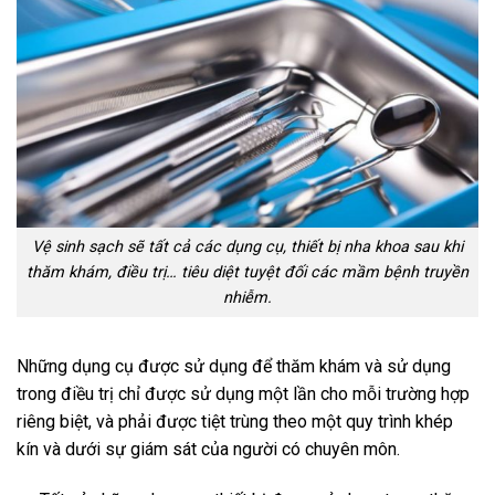
Vệ sinh sạch sẽ tất cả các dụng cụ, thiết bị nha khoa sau khi
thăm khám, điều trị… tiêu diệt tuyệt đối các mầm bệnh truyền
nhiễm.
Những dụng cụ được sử dụng để thăm khám và sử dụng
trong điều trị chỉ được sử dụng một lần cho mỗi trường hợp
riêng biệt, và phải được tiệt trùng theo một quy trình khép
kín và dưới sự giám sát của người có chuyên môn.