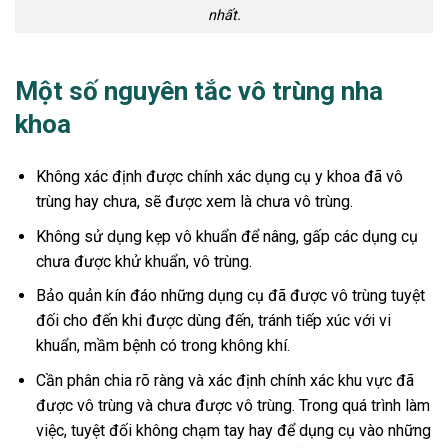
nhất.
Một số nguyên tắc vô trùng nha
khoa
Không xác định được chính xác dụng cụ y khoa đã vô
trùng hay chưa, sẽ được xem là chưa vô trùng.
Không sử dụng kẹp vô khuẩn để nâng, gấp các dụng cụ
chưa được khử khuẩn, vô trùng.
Bảo quản kín đáo những dụng cụ đã được vô trùng tuyệt
đối cho đến khi được dùng đến, tránh tiếp xúc với vi
khuẩn, mầm bệnh có trong không khí.
Cần phân chia rõ ràng và xác định chính xác khu vực đã
được vô trùng và chưa được vô trùng. Trong quá trình làm
việc, tuyệt đối không chạm tay hay để dụng cụ vào những