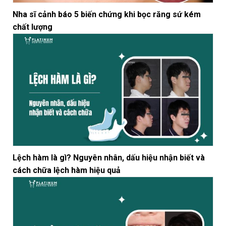
Nha sĩ cảnh báo 5 biến chứng khi bọc răng sứ kém
chất lượng
Lệch hàm là gì? Nguyên nhân, dấu hiệu nhận biết và
cách chữa lệch hàm hiệu quả