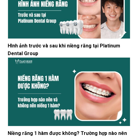
Hình ảnh trước và sau khi niềng răng tại Platinum
Dental Group
Niềng răng 1 hàm được không? Trường hợp nào nên