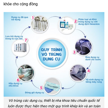
khỏe cho cộng đồng.
Vô trùng các dụng cụ, thiết bị nha khoa tiêu chuẩn quốc tế
luôn được thực hiện theo một quy trình khép kín và an toàn