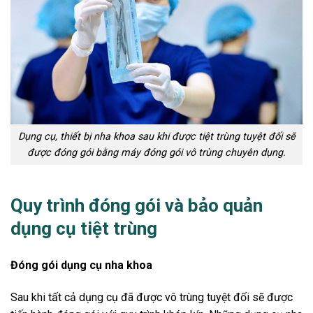
Dụng cụ, thiết bị nha khoa sau khi được tiệt trùng tuyệt đối sẽ
được đóng gói bằng máy đóng gói vô trùng chuyên dụng.
Quy trình đóng gói và bảo quản
dụng cụ tiệt trùng
Đóng gói dụng cụ nha khoa
Sau khi tất cả dụng cụ đã được vô trùng tuyệt đối sẽ được