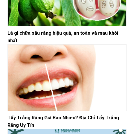
Lá gì chữa sâu răng hiệu quả, an toàn và mau khỏi
nhất
Tẩy Trắng Răng Giá Bao Nhiêu? Địa Chỉ Tẩy Trắng
Răng Uy Tín