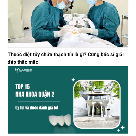
Thuốc diệt tủy chứa thạch tín là gì? Cùng bác sĩ giải
đáp thắc mắc