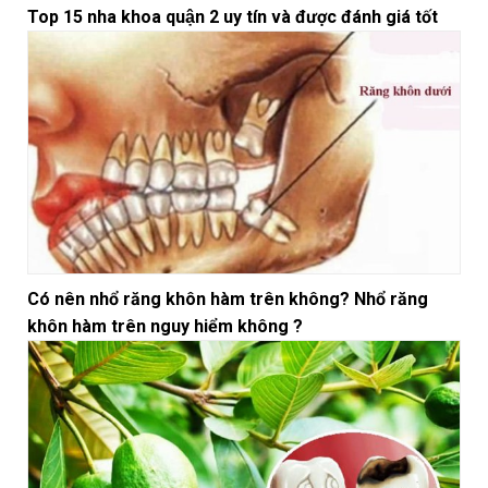
Top 15 nha khoa quận 2 uy tín và được đánh giá tốt
Có nên nhổ răng khôn hàm trên không? Nhổ răng
khôn hàm trên nguy hiểm không ?