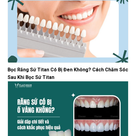
Bọc Răng Sứ Titan Có Bị Đen Không? Cách Chăm Sóc
Sau Khi Bọc Sứ Titan