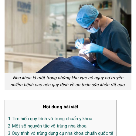
Nha khoa là một trong những khu vực có nguy cơ truyền
nhiễm bệnh cao nên quy định về an toàn sức khỏe rất cao.
Nội dung bài viết
1
Tìm hiểu quy trình vô trung chuẩn y khoa
2
Một số nguyên tắc vô trùng nha khoa
3
Quy trình vô trùng dụng cụ nha khoa chuẩn quốc tế