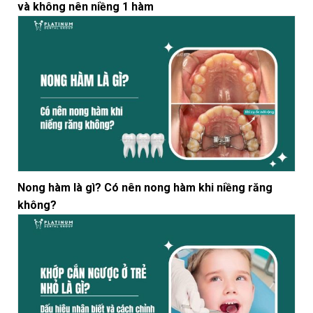
và không nên niềng 1 hàm
Nong hàm là gì? Có nên nong hàm khi niềng răng
không?