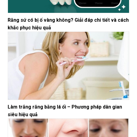
Răng sứ có bị ố vàng không? Giải đáp chi tiết và cách
khắc phục hiệu quả
Làm trắng răng bằng lá ổi – Phương pháp dân gian
siêu hiệu quả