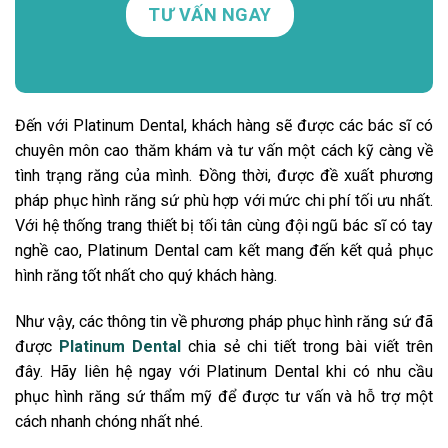
Đến với Platinum Dental, khách hàng sẽ được các bác sĩ có
chuyên môn cao thăm khám và tư vấn một cách kỹ càng về
tình trạng răng của mình. Đồng thời, được đề xuất phương
pháp phục hình răng sứ phù hợp với mức chi phí tối ưu nhất.
Với hệ thống trang thiết bị tối tân cùng đội ngũ bác sĩ có tay
nghề cao, Platinum Dental cam kết mang đến kết quả phục
hình răng tốt nhất cho quý khách hàng.
Như vậy, các thông tin về phương pháp phục hình răng sứ đã
được
Platinum Dental
chia sẻ chi tiết trong bài viết trên
đây. Hãy liên hệ ngay với Platinum Dental khi có nhu cầu
phục hình răng sứ thẩm mỹ để được tư vấn và hỗ trợ một
cách nhanh chóng nhất nhé.