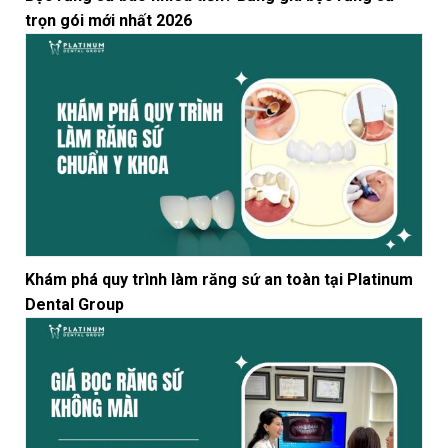
trọn gói mới nhất 2026
Khám phá quy trình làm răng sứ an toàn tại Platinum
Dental Group