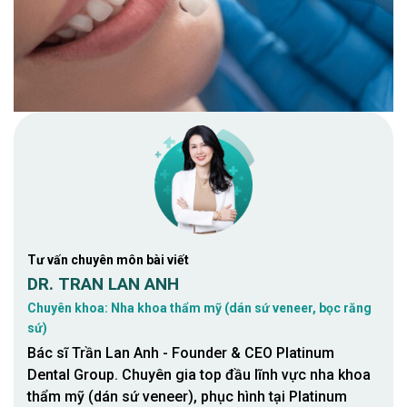
Tư vấn chuyên môn bài viết
DR. TRAN LAN ANH
Chuyên khoa: Nha khoa thẩm mỹ (dán sứ veneer, bọc răng
sứ)
Bác sĩ Trần Lan Anh - Founder & CEO Platinum
Dental Group. Chuyên gia top đầu lĩnh vực nha khoa
thẩm mỹ (dán sứ veneer), phục hình tại Platinum