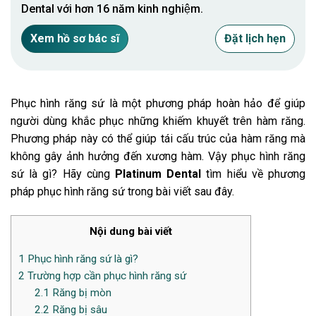
Dental với hơn 16 năm kinh nghiệm.
Xem hồ sơ bác sĩ
Đặt lịch hẹn
Phục hình răng sứ
là một phương pháp hoàn hảo để giúp
người dùng khắc phục những khiếm khuyết trên hàm răng.
Phương pháp này có thể giúp tái cấu trúc của hàm răng mà
không gây ảnh hưởng đến xương hàm. Vậy phục hình răng
sứ là gì? Hãy cùng
Platinum Dental
tìm hiểu về phương
pháp phục hình răng sứ trong bài viết sau đây.
Nội dung bài viết
1
Phục hình răng sứ là gì?
2
Trường hợp cần phục hình răng sứ
2.1
Răng bị mòn
2.2
Răng bị sâu