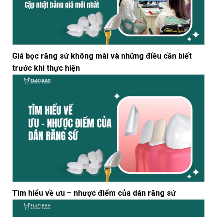
Giá bọc răng sứ không mài và những điều cần biết
trước khi thực hiện
Tìm hiểu về ưu – nhược điểm của dán răng sứ