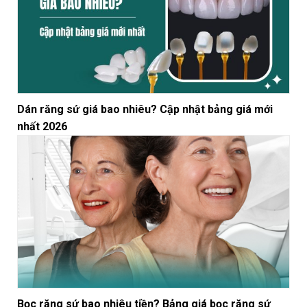
Dán răng sứ giá bao nhiêu? Cập nhật bảng giá mới
nhất 2026
Bọc răng sứ bao nhiêu tiền? Bảng giá bọc răng sứ