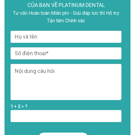
CỦA BẠN VỀ PLATINUM DENTAL
Tư vấn Hoàn toàn Miễn phí - Giải đáp tức thì Hỗ trợ
Tận tâm Chính xác
1 + 2 = ?