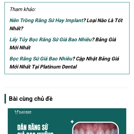
Tham khảo:
Nên Trồng Răng Sứ Hay Implant
? Loại Nào Là Tốt
Nhất?
Lấy Tủy Bọc Răng Sứ Giá Bao Nhiêu
? Bảng Giá
Mới Nhất
Bọc Răng Sứ Giá Bao Nhiêu
? Cập Nhật Bảng Giá
Mới Nhất Tại Platinum Dental
Bài cùng chủ đề