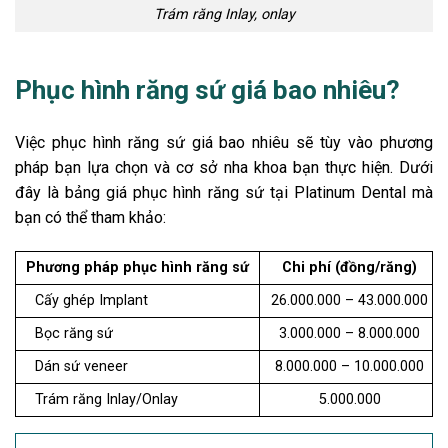
Trám răng Inlay, onlay
Phục hình răng sứ giá bao nhiêu?
Việc phục hình răng sứ giá bao nhiêu sẽ tùy vào phương
pháp bạn lựa chọn và cơ sở nha khoa bạn thực hiện. Dưới
đây là bảng giá phục hình răng sứ tại Platinum Dental mà
bạn có thể tham khảo:
Phương pháp phục hình răng sứ
Chi phí (đồng/răng)
Cấy ghép Implant
26.000.000 – 43.000.000
Bọc răng sứ
3.000.000 – 8.000.000
Dán sứ veneer
8.000.000 – 10.000.000
Trám răng Inlay/Onlay
5.000.000