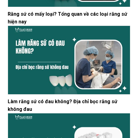
Răng sứ có mấy loại? Tổng quan về các loại răng sứ
hiện nay
Làm răng sứ có đau không? Địa chỉ bọc răng sứ
không đau