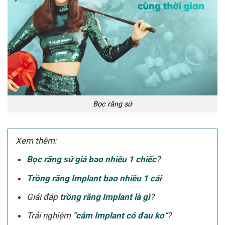
Bọc răng sứ
Xem thêm:
Bọc răng sứ giá bao nhiêu 1 chiếc
?
Trồng răng Implant bao nhiêu 1 cái
Giải đáp
trồng răng Implant là gì
?
Trải nghiệm “
cắm Implant có đau ko
“?