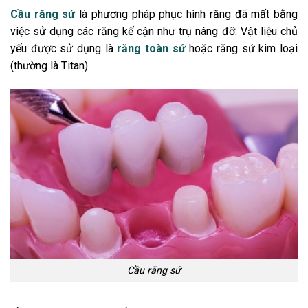
Cầu răng sứ
là phương pháp phục hình răng đã mất bằng
việc sử dụng các răng kế cận như trụ nâng đỡ. Vật liệu chủ
yếu được sử dụng là
răng toàn sứ
hoặc răng sứ kim loại
(thường là Titan).
Cầu răng sứ