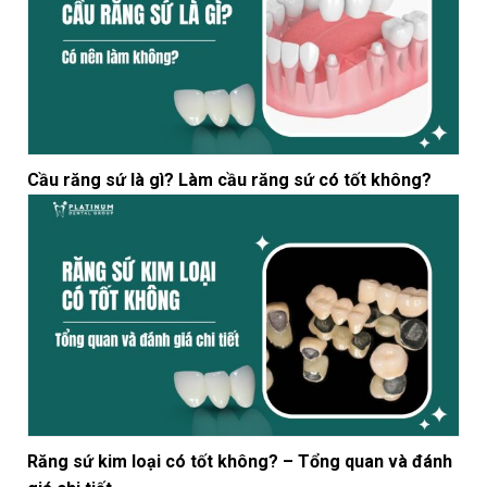
Cầu răng sứ là gì? Làm cầu răng sứ có tốt không?
Răng sứ kim loại có tốt không? – Tổng quan và đánh