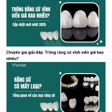
Chuyên gia giải đáp: Trồng răng sứ vĩnh viễn giá bao
nhiêu?