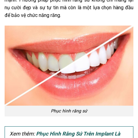
nụ cười đẹp và sự tự tin mà còn là một lựa chọn hàng đầu
để bảo vệ chức năng răng.
Phục hình răng sứ
Xem thêm:
Phục Hình Răng Sứ Trên Implant Là