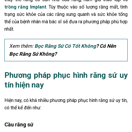
trồng răng Implant
. Tùy thuộc vào số lượng răng mất, tình
trạng sức khỏe của các răng xung quanh và sức khỏe tổng
thể của bệnh nhân mà bác sĩ sẽ đưa ra phương pháp phù hợp
nhất.
Xem thêm:
Bọc Răng Sứ Có Tốt Không
? Có Nên
Bọc Răng Sứ Không?
Phương pháp phục hình răng sứ uy
tín hiện nay
Hiện nay, có khá nhiều phương pháp phục hình răng sứ uy tín,
có thể kể đến như:
Cầu răng sứ