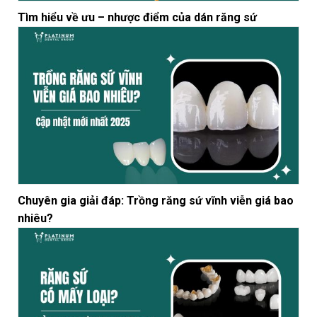
Tìm hiểu về ưu – nhược điểm của dán răng sứ
Chuyên gia giải đáp: Trồng răng sứ vĩnh viễn giá bao
nhiêu?