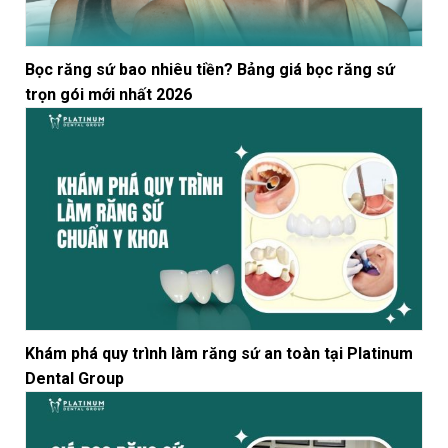
Bọc răng sứ bao nhiêu tiền? Bảng giá bọc răng sứ
trọn gói mới nhất 2026
Khám phá quy trình làm răng sứ an toàn tại Platinum
Dental Group