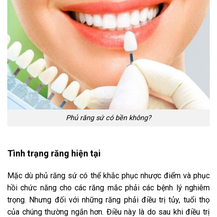
Phủ răng sứ có bền không?
Tình trạng răng hiện tại
Mặc dù phủ răng sứ có thể khắc phục nhược điểm và phục
hồi chức năng cho các răng mắc phải các bệnh lý nghiêm
trọng. Nhưng đối với những răng phải điều trị tủy, tuổi thọ
của chúng thường ngắn hơn. Điều này là do sau khi điều trị