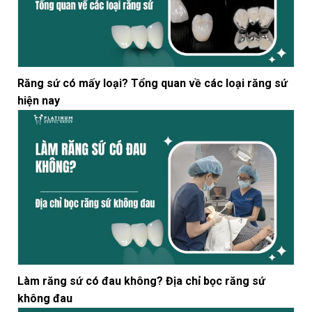
Răng sứ có mấy loại? Tổng quan về các loại răng sứ
hiện nay
Làm răng sứ có đau không? Địa chỉ bọc răng sứ
không đau