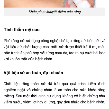
Khắc phục khuyết điểm của răng
Tính thẩm mỹ cao
Phủ răng sứ sử dụng công nghệ chế tạo răng sứ tiên tiến và
vật liệu sứ chất lượng cao, mặt sứ được thiết kế tỉ mỉ, màu
sắc tự nhiên phù hợp với từng màu da, tạo ra nụ cười hài hòa
với khuôn mặt của bệnh nhân
.
Vật liệu sứ an toàn, đạt chuẩn
Chất liệu răng toàn sứ đã trải qua quá trình kiểm định
nghiêm ngặt và chứng nhận là an toàn cho sức khỏe răng
miệng. Sau một thời gian sử dụng, không có biến chứng như
viêm nướu, viêm lợi hay dị ứng, gây đau nhức cho bệnh nhân.