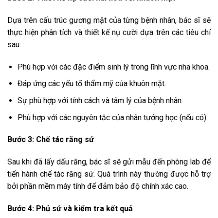
Dựa trên cấu trúc gương mặt của từng bệnh nhân, bác sĩ sẽ
thực hiện phân tích và thiết kế nụ cười dựa trên các tiêu chí
sau:
Phù hợp với các đặc điểm sinh lý trong lĩnh vực nha khoa.
Đáp ứng các yếu tố thẩm mỹ của khuôn mặt.
Sự phù hợp với tính cách và tâm lý của bệnh nhân.
Phù hợp với các nguyên tắc của nhân tướng học (nếu có).
Bước 3: Chế tác răng sứ
Sau khi đã lấy dấu răng, bác sĩ sẽ gửi mẫu đến phòng lab để
tiến hành chế tác răng sứ. Quá trình này thường được hỗ trợ
bởi phần mềm máy tính để đảm bảo độ chính xác cao.
Bước 4: Phủ sứ và kiểm tra kết quả