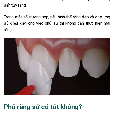
đến tủy răng.
Trong một số trường hợp, nếu hình thể răng đẹp và đáp ứng
đủ điều kiện cho việc phủ sứ thì không cần thực hiện mài
răng.
Phủ răng sứ có tốt không?