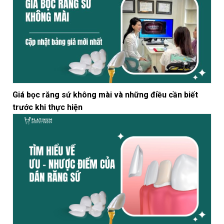
Giá bọc răng sứ không mài và những điều cần biết
trước khi thực hiện