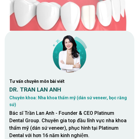
Tư vấn chuyên môn bài viết
DR. TRAN LAN ANH
Chuyên khoa: Nha khoa thẩm mỹ (dán sứ veneer, bọc răng
sứ)
Bác sĩ Trần Lan Anh - Founder & CEO Platinum
Dental Group. Chuyên gia top đầu lĩnh vực nha khoa
thẩm mỹ (dán sứ veneer), phục hình tại Platinum
Dental với hơn 16 năm kinh nghiệm.