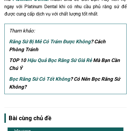
ngay với Platinum Dental khi có nhu cầu phủ răng sứ để
được cung cấp dịch vụ với chất lượng tốt nhất.
Tham khảo:
Răng Sứ Bị Mẻ Có Trám Được Không
? Cách
Phòng Tránh
TOP 10
Hậu Quả Bọc Răng Sứ Giá Rẻ
Mà Bạn Cần
Chú Ý
Bọc Răng Sứ Có Tốt Không
? Có Nên Bọc Răng Sứ
Không?
Bài cùng chủ đề