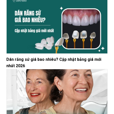
Dán răng sứ giá bao nhiêu? Cập nhật bảng giá mới
nhất 2026