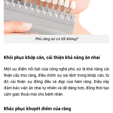
Phủ răng sứ có tốt không?
Khôi phục khớp cắn, cải thiện khả năng ăn nhai
Một ưu điểm nổi bật của công nghệ phủ sứ là khả năng cải
thiện cấu trúc răng, điều chỉnh sự sai lệch trong khớp cắn, từ
đó cải thiện sự đồng đều và đẹp của hàm răng. Điều này
đảm bảo việc ăn nhai tự nhiên và dễ dàng hơn, đồng thời tạo
cảm giác thoải mái cho bệnh nhân.
Khắc phục khuyết điểm của răng