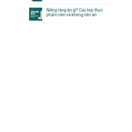
Niềng răng ăn gì? Các loại thực
phẩm nên và không nên ăn