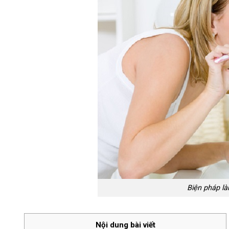
Biện pháp là
Nội dung bài viết