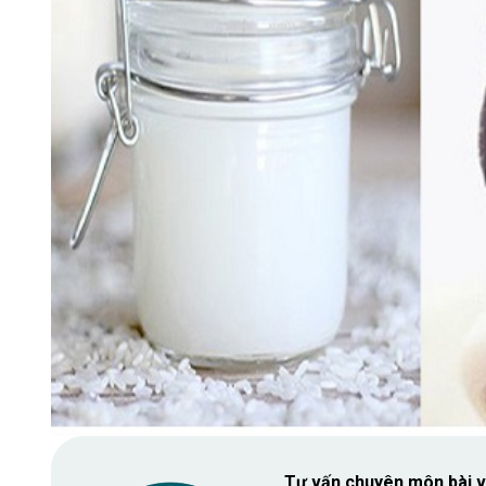
Tư vấn chuyên môn bài v