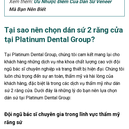
Xem thêm:
Ưu Nhược Điểm Của Dán Sứ Veneer
Mà Bạn Nên Biết
Tại sao nên chọn dán sứ 2 răng cửa
tại Platinum Dental Group?
Tại Platinum Dental Group, chúng tôi cam kết mang lại cho
khách hàng những dịch vụ nha khoa chất lượng cao với đội
ngũ bác sĩ chuyên nghiệp và trang thiết bị hiện đại. Chúng tôi
luôn chú trọng đến sự an toàn, thẩm mỹ và hài lòng của
khách hàng, đặc biệt là trong các dịch vụ thẩm mỹ như dán
sứ 2 răng cửa. Dưới đây là những lý do bạn nên lựa chọn
dán sứ tại Platinum Dental Group:
Đội ngũ bác sĩ chuyên gia trong lĩnh vực thẩm mỹ
răng sứ