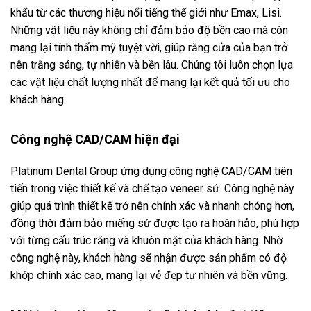
khẩu từ các thương hiệu nổi tiếng thế giới như Emax, Lisi.
Những vật liệu này không chỉ đảm bảo độ bền cao mà còn
mang lại tính thẩm mỹ tuyệt vời, giúp răng cửa của bạn trở
nên trắng sáng, tự nhiên và bền lâu. Chúng tôi luôn chọn lựa
các vật liệu chất lượng nhất để mang lại kết quả tối ưu cho
khách hàng.
Công nghệ CAD/CAM hiện đại
Platinum Dental Group ứng dụng công nghệ CAD/CAM tiên
tiến trong việc thiết kế và chế tạo veneer sứ. Công nghệ này
giúp quá trình thiết kế trở nên chính xác và nhanh chóng hơn,
đồng thời đảm bảo miếng sứ được tạo ra hoàn hảo, phù hợp
với từng cấu trúc răng và khuôn mặt của khách hàng. Nhờ
công nghệ này, khách hàng sẽ nhận được sản phẩm có độ
khớp chính xác cao, mang lại vẻ đẹp tự nhiên và bền vững.