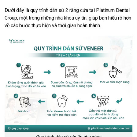
Dưới đây là quy trình dán sứ 2 răng cửa tại Platinum Dental
Group, một trong những nha khoa uy tín, giúp bạn hiểu rõ hơn
về các bước thực hiện và thời gian hoàn thành.
Quy trình dán sứ chuẩn nha khoa