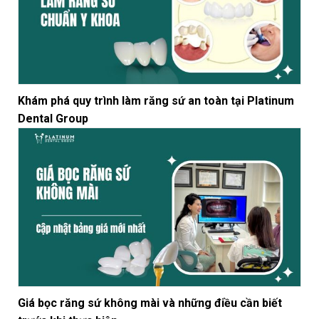
Khám phá quy trình làm răng sứ an toàn tại Platinum
Dental Group
Giá bọc răng sứ không mài và những điều cần biết