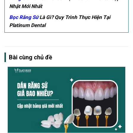
Nhật Mới Nhất
Bọc Răng Sứ
Là Gì? Quy Trình Thực Hiện Tại
Platinum Dental
Bài cùng chủ đề