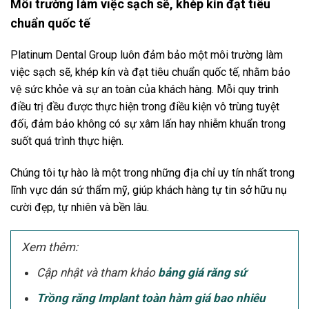
Môi trường làm việc sạch sẽ, khép kín đạt tiêu
chuẩn quốc tế
Platinum Dental Group luôn đảm bảo một môi trường làm
việc sạch sẽ, khép kín và đạt tiêu chuẩn quốc tế, nhằm bảo
vệ sức khỏe và sự an toàn của khách hàng. Mỗi quy trình
điều trị đều được thực hiện trong điều kiện vô trùng tuyệt
đối, đảm bảo không có sự xâm lấn hay nhiễm khuẩn trong
suốt quá trình thực hiện.
Chúng tôi tự hào là một trong những địa chỉ uy tín nhất trong
lĩnh vực dán sứ thẩm mỹ, giúp khách hàng tự tin sở hữu nụ
cười đẹp, tự nhiên và bền lâu.
Xem thêm:
Cập nhật và tham khảo
bảng giá răng sứ
Trồng răng Implant toàn hàm giá bao nhiêu