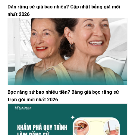
Dán răng sứ giá bao nhiêu? Cập nhật bảng giá mới
nhất 2026
Bọc răng sứ bao nhiêu tiền? Bảng giá bọc răng sứ
trọn gói mới nhất 2026