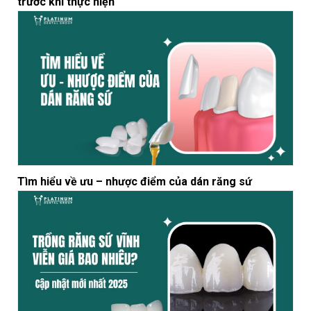
trước khi thực hiện
Tìm hiểu về ưu – nhược điểm của dán răng sứ