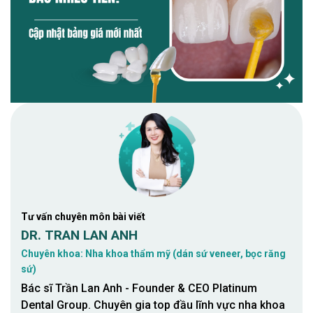
Tư vấn chuyên môn bài viết
DR. TRAN LAN ANH
Chuyên khoa: Nha khoa thẩm mỹ (dán sứ veneer, bọc răng
sứ)
Bác sĩ Trần Lan Anh - Founder & CEO Platinum
Dental Group. Chuyên gia top đầu lĩnh vực nha khoa