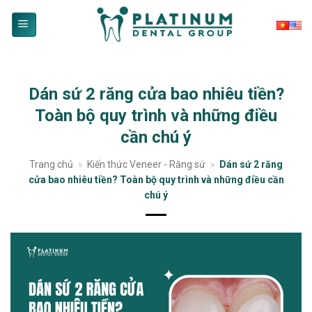
Skip
to
content
Dán sứ 2 răng cửa bao nhiêu tiền?
Toàn bộ quy trình và những điều
cần chú ý
Trang chủ
»
Kiến thức Veneer - Răng sứ
»
Dán sứ 2 răng
cửa bao nhiêu tiền? Toàn bộ quy trình và những điều cần
chú ý