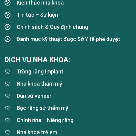
Kiến thức nha khoa
Tin tức – Sự kiện
Chính sách & Quy định chung
Danh mục kỹ thuật được Sở Y tế phê duyệt
DỊCH VỤ NHA KHOA:
Trồng răng Implant
Nha khoa thẩm mỹ
Dán sứ veneer
Bọc răng sứ thẩm mỹ
Chỉnh nha – Niềng răng
Nha khoa trẻ em