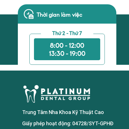
Thời gian làm việc
Thứ 2 - Thứ 7
8:00 - 12:00
13:30 - 19:00
Trung Tâm Nha Khoa Kỹ Thuật Cao
Giấy phép hoạt động: 04728/SYT-GPHĐ